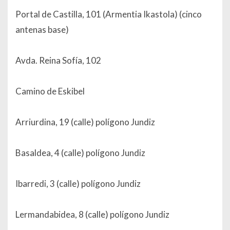
Portal de Castilla, 101 (Armentia Ikastola) (cinco
antenas base)
Avda. Reina Sofía, 102
Camino de Eskibel
Arriurdina, 19 (calle) polígono Jundiz
Basaldea, 4 (calle) polígono Jundiz
Ibarredi, 3 (calle) polígono Jundiz
Lermandabidea, 8 (calle) polígono Jundiz