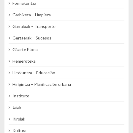
Formakuntza
Garbiketa – Limpieza
Garraioak – Transporte
Gertaerak – Sucesos
Gizarte Etxea
Hemeroteka
Hezkuntza – Educación
Hirigintza – Planificación urbana
Instituto
Jaiak
Kirolak
Kultura