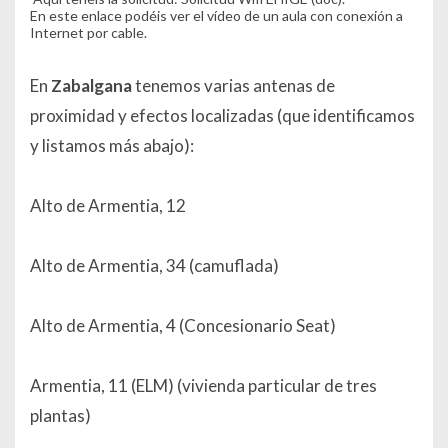
En este enlace
podéis ver el vídeo de un aula con conexión a
Internet por cable.
En
Zabalgana
tenemos varias antenas de
proximidad y efectos localizadas (que identificamos
y listamos más abajo):
Alto de Armentia, 12
Alto de Armentia, 34 (camuflada)
Alto de Armentia, 4 (Concesionario Seat)
Armentia, 11 (ELM) (vivienda particular de tres
plantas)