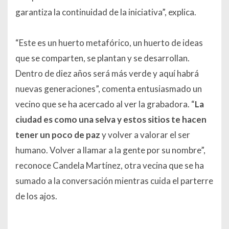
garantiza la continuidad de la iniciativa”, explica.
“Este es un huerto metafórico, un huerto de ideas
que se comparten, se plantan y se desarrollan.
Dentro de diez años será más verde y aquí habrá
nuevas generaciones”, comenta entusiasmado un
vecino que se ha acercado al ver la grabadora. “
La
ciudad es como una selva y estos sitios te hacen
tener un poco de paz
y volver a valorar el ser
humano. Volver a llamar a la gente por su nombre”,
reconoce Candela Martínez, otra vecina que se ha
sumado a la conversación mientras cuida el parterre
de los ajos.