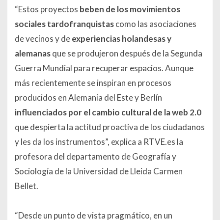
“Estos proyectos
beben de los movimientos
sociales tardofranquistas
como las asociaciones
de vecinos y de
experiencias holandesas y
alemanas
que se produjeron después de la Segunda
Guerra Mundial para recuperar espacios. Aunque
más recientemente se inspiran en procesos
producidos en Alemania del Este y Berlín
influenciados por el cambio cultural de la web 2.0
que despierta la actitud proactiva de los ciudadanos
y les da los instrumentos”, explica a RTVE.es la
profesora del departamento de Geografía y
Sociología de la Universidad de Lleida Carmen
Bellet.
“Desde un punto de vista pragmático, en un