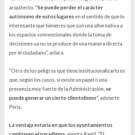
arquitecto. “
Se puede perder el carácter
autónomo de estos lugares
en el sentido de que lo
interesante que tienen es que son una alternativa a
los espacios convencionales donde la toma de
decisiones ya no se produce de una manera directa
por el ciudadano”, aclara.
“Otro de los peligros que tiene institucionalizarlo es
que, según los casos, si existe un papel o una
presencia muy fuerte de la Administración,
se
puede generar un cierto clientelismo
”, advierte
Peris.
La ventaja estaría en que los ayuntamientos
cambiasen el paradigma
, apunta Ramil. “El