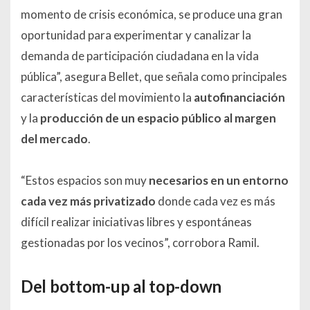
momento de crisis económica, se produce una gran
oportunidad para experimentar y canalizar la
demanda de participación ciudadana en la vida
pública”, asegura Bellet, que señala como principales
características del movimiento la
autofinanciación
y la
producción de un espacio público al margen
del mercado
.
“Estos espacios son muy
necesarios en un entorno
cada vez más privatizado
donde cada vez es más
difícil realizar iniciativas libres y espontáneas
gestionadas por los vecinos”, corrobora Ramil.
Del
bottom-up
al
top-down