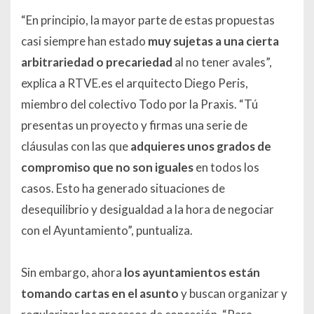
“En principio, la mayor parte de estas propuestas
casi siempre han estado
muy sujetas a una cierta
arbitrariedad o precariedad
al no tener avales”,
explica a RTVE.es el arquitecto Diego Peris,
miembro del colectivo Todo por la Praxis. “Tú
presentas un proyecto y firmas una serie de
cláusulas con las que
adquieres unos grados de
compromiso que no son iguales
en todos los
casos. Esto ha generado situaciones de
desequilibrio y desigualdad a la hora de negociar
con el Ayuntamiento”, puntualiza.
Sin embargo, ahora
los ayuntamientos están
tomando cartas en el asunto
y buscan organizar y