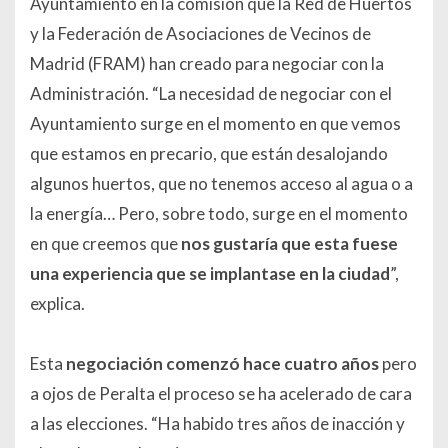
Ayuntamiento en la comisión que la Red de Huertos
y la Federación de Asociaciones de Vecinos de
Madrid (FRAM) han creado para negociar con la
Administración. “La necesidad de negociar con el
Ayuntamiento surge en el momento en que vemos
que estamos en precario, que están desalojando
algunos huertos, que no tenemos acceso al agua o a
la energía… Pero, sobre todo, surge en el momento
en que creemos que
nos gustaría que esta fuese
una experiencia que se implantase en la ciudad
”,
explica.
Esta
negociación comenzó hace cuatro años
pero
a ojos de Peralta el proceso se ha acelerado de cara
a las elecciones. “Ha habido tres años de inacción y