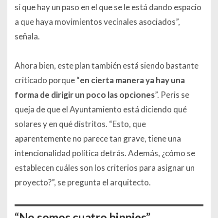
sí que hay un paso en el que se le está dando espacio
a que haya movimientos vecinales asociados”,
señala.
Ahora bien, este plan también está siendo bastante
criticado porque “
en cierta manera ya hay una
forma de dirigir un poco las opciones
”. Peris se
queja de que el Ayuntamiento está diciendo qué
solares y en qué distritos. “Esto, que
aparentemente no parece tan grave, tiene una
intencionalidad política detrás. Además, ¿cómo se
establecen cuáles son los criterios para asignar un
proyecto?”, se pregunta el arquitecto.
“No somos cuatro hippies”