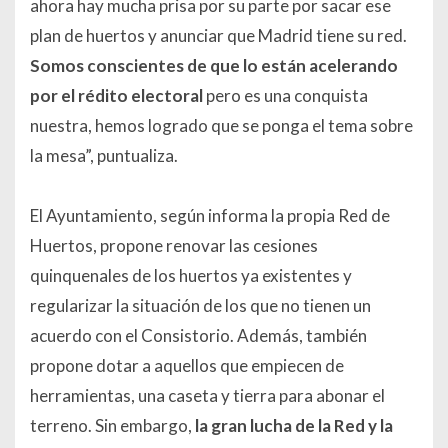
ahora hay mucha prisa por su parte por sacar ese
plan de huertos y anunciar que Madrid tiene su red.
Somos conscientes de que lo están acelerando
por el rédito electoral
pero es una conquista
nuestra, hemos logrado que se ponga el tema sobre
la mesa”, puntualiza.
El Ayuntamiento, según informa la propia Red de
Huertos, propone renovar las cesiones
quinquenales de los huertos ya existentes y
regularizar la situación de los que no tienen un
acuerdo con el Consistorio. Además, también
propone dotar a aquellos que empiecen de
herramientas, una caseta y tierra para abonar el
terreno. Sin embargo,
la gran lucha de la Red y la