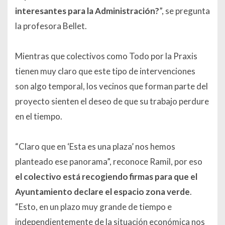
interesantes para la Administración?
”, se pregunta
la profesora Bellet.
Mientras que colectivos como Todo por la Praxis
tienen muy claro que este tipo de intervenciones
son algo temporal, los vecinos que forman parte del
proyecto sienten el deseo de que su trabajo perdure
en el tiempo.
“Claro que en ‘Esta es una plaza’ nos hemos
planteado ese panorama”, reconoce Ramil, por eso
el colectivo está recogiendo firmas para que el
Ayuntamiento declare el espacio zona verde
.
“Esto, en un plazo muy grande de tiempo e
independientemente de la situación económica nos