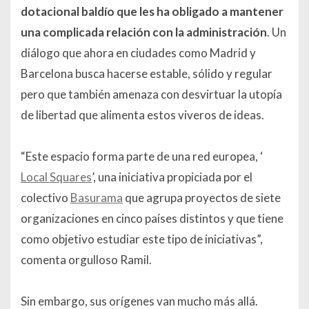
dotacional baldío que les ha obligado a mantener
una complicada relación con la administración
. Un
diálogo que ahora en ciudades como Madrid y
Barcelona busca hacerse estable, sólido y regular
pero que también amenaza con desvirtuar la utopía
de libertad que alimenta estos viveros de ideas.
“Este espacio forma parte de una red europea, ‘
Local Squares
’, una iniciativa propiciada por el
colectivo
Basurama
que agrupa proyectos de siete
organizaciones en cinco países distintos y que tiene
como objetivo estudiar este tipo de iniciativas”,
comenta orgulloso Ramil.
Sin embargo, sus orígenes van mucho más allá.