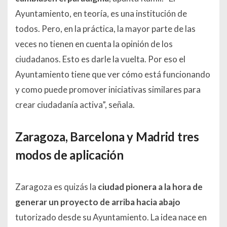
Ayuntamiento, en teoría, es una institución de
todos. Pero, en la práctica, la mayor parte de las
veces no tienen en cuenta la opinión de los
ciudadanos. Esto es darle la vuelta. Por eso el
Ayuntamiento tiene que ver cómo está funcionando
y como puede promover iniciativas similares para
crear ciudadanía activa”, señala.
Zaragoza, Barcelona y Madrid tres
modos de aplicación
Zaragoza es quizás la
ciudad pionera a la hora de
generar un proyecto de arriba hacia abajo
tutorizado desde su Ayuntamiento. La idea nace en