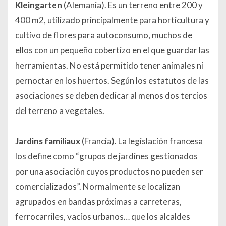
Kleingarten
(Alemania). Es un terreno entre 200 y
400 m2, utilizado principalmente para horticultura y
cultivo de flores para autoconsumo, muchos de
ellos con un pequeño cobertizo en el que guardar las
herramientas. No está permitido tener animales ni
pernoctar en los huertos. Según los estatutos de las
asociaciones se deben dedicar al menos dos tercios
del terreno a vegetales.
Jardins familiaux
(Francia). La legislación francesa
los define como “grupos de jardines gestionados
por una asociación cuyos productos no pueden ser
comercializados”. Normalmente se localizan
agrupados en bandas próximas a carreteras,
ferrocarriles, vacíos urbanos… que los alcaldes