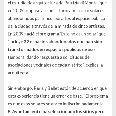
el estudio de arquitectura de Patrizia di Monte, que
en 2005 propuso al Consistorio abrir cinco solares
abandonados para incorporarlos al espacio público
de la ciudad a través de la mirada de cinco artistas.
En 2009 nació el programa ‘
Esto no es un solar
’ que
“incluye
32 espacios abandonados que han sido
transformados en espacios públicos
de uso
temporal dando respuesta a solicitudes de
asociaciones vecinales de cada distrito”, explica la
arquitecta.
Sin embargo, Peris y Bellet están de acuerdo en que
esta experiencia tiene un error de base. “El problema
es que esos solares se abren indiscriminadamente.
El Ayuntamiento ha seleccionado los sitios pero