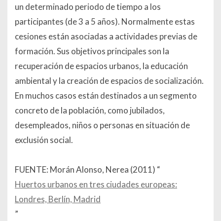
un determinado periodo de tiempo a los
participantes (de 3 a 5 años). Normalmente estas
cesiones están asociadas a actividades previas de
formación. Sus objetivos principales son la
recuperación de espacios urbanos, la educación
ambiental y la creación de espacios de socialización.
En muchos casos están destinados a un segmento
concreto de la población, como jubilados,
desempleados, niños o personas en situación de
exclusión social.
FUENTE:
Morán Alonso, Nerea (2011) “
Huertos urbanos en tres ciudades europeas:
Londres, Berlín, Madrid
”