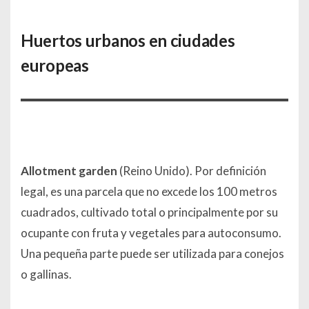
Huertos urbanos en ciudades
europeas
Allotment garden
(Reino Unido). Por definición
legal, es una parcela que no excede los 100 metros
cuadrados, cultivado total o principalmente por su
ocupante con fruta y vegetales para autoconsumo.
Una pequeña parte puede ser utilizada para conejos
o gallinas.