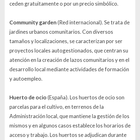
ceden gratuitamente o por un precio simbólico.
Community garden
(Red internacional). Se trata de
jardines urbanos comunitarios. Con diversos
tamaños y localizaciones, se caracterizan por ser
proyectos locales autogestionados, que centran su
atención en la creación de lazos comunitarios y en el
desarrollo local mediante actividades de formación
y autoempleo.
Huerto de ocio
(España). Los huertos de ocio son
parcelas para el cultivo, en terrenos de la
Administración local, que mantiene la gestión de los
mismos y en algunos casos establece los horarios de
acceso y trabajo. Los huertos se adjudican durante