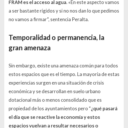
FRAM es el acceso al agua
. «En este aspecto vamos
a ser bastante rígidos y si no nos dan lo que pedimos
no vamos a firmar”, sentencia Peralta.
Temporalidad o permanencia, la
gran amenaza
Sin embargo, existe una amenaza común para todos
estos espacios que es el tiempo. La mayoría de estas
experiencias surgen en una situación de crisis
económica y se desarrollan en suelo urbano
dotacional más o menos consolidado que es
propiedad de los ayuntamientos pero “
¿qué pasará
el día que se reactive la economía y estos
espacios vuelvan a resultar necesarios o