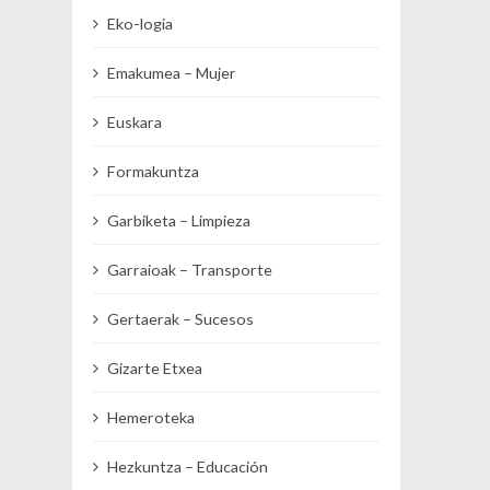
Eko-logia
Emakumea – Mujer
Euskara
Formakuntza
Garbiketa – Limpieza
Garraioak – Transporte
Gertaerak – Sucesos
Gizarte Etxea
Hemeroteka
Hezkuntza – Educación