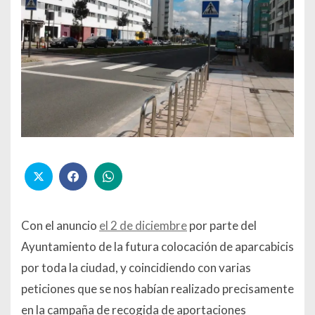
Con el anuncio
el 2 de diciembre
por parte del
Ayuntamiento de la futura colocación de aparcabicis
por toda la ciudad, y coincidiendo con varias
peticiones que se nos habían realizado precisamente
en la campaña de recogida de aportaciones