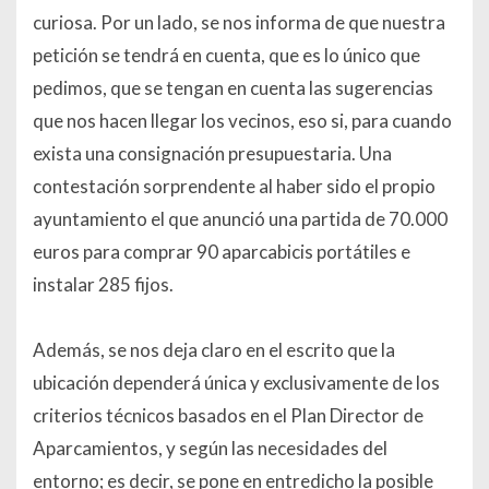
curiosa. Por un lado, se nos informa de que nuestra
petición se tendrá en cuenta, que es lo único que
pedimos, que se tengan en cuenta las sugerencias
que nos hacen llegar los vecinos, eso si, para cuando
exista una consignación presupuestaria. Una
contestación sorprendente al haber sido el propio
ayuntamiento el que anunció una partida de 70.000
euros para comprar 90 aparcabicis portátiles e
instalar 285 fijos.
Además, se nos deja claro en el escrito que la
ubicación dependerá única y exclusivamente de los
criterios técnicos basados en el Plan Director de
Aparcamientos, y según las necesidades del
entorno; es decir, se pone en entredicho la posible