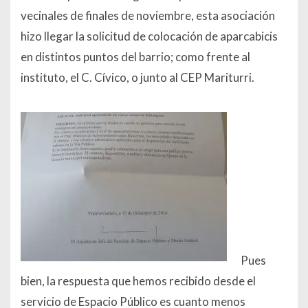
vecinales de finales de noviembre, esta asociación
hizo llegar la solicitud de colocación de aparcabicis
en distintos puntos del barrio; como frente al
instituto, el C. Cívico, o junto al CEP Mariturri.
Pues
bien, la respuesta que hemos recibido desde el
servicio de Espacio Público es cuanto menos