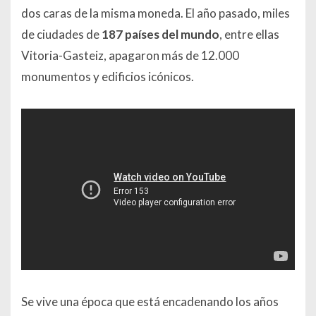
dos caras de la misma moneda. El año pasado, miles
de ciudades de
187 países del mundo
, entre ellas
Vitoria-Gasteiz, apagaron más de 12.000
monumentos y edificios icónicos.
Se vive una época que está encadenando los años