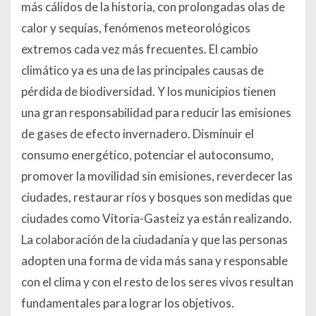
más cálidos de la historia, con prolongadas olas de
calor y sequías, fenómenos meteorológicos
extremos cada vez más frecuentes. El cambio
climático ya es una de las principales causas de
pérdida de biodiversidad. Y los municipios tienen
una gran responsabilidad para reducir las emisiones
de gases de efecto invernadero. Disminuir el
consumo energético, potenciar el autoconsumo,
promover la movilidad sin emisiones, reverdecer las
ciudades, restaurar ríos y bosques son medidas que
ciudades como Vitoria-Gasteiz ya están realizando.
La colaboración de la ciudadanía y que las personas
adopten una forma de vida más sana y responsable
con el clima y con el resto de los seres vivos resultan
fundamentales para lograr los objetivos.