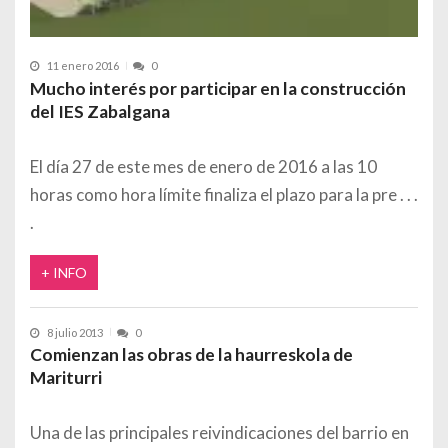
11 enero 2016
0
Mucho interés por participar en la construcción
del IES Zabalgana
El día 27 de este mes de enero de 2016 a las 10
horas como hora límite finaliza el plazo para la pre
+ INFO
8 julio 2013
0
Comienzan las obras de la haurreskola de
Mariturri
Una de las principales reivindicaciones del barrio en