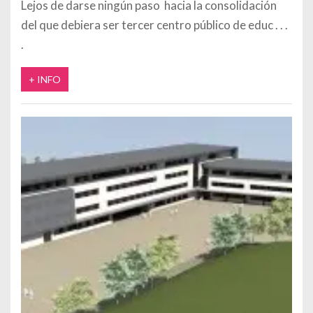
Lejos de darse ningún paso hacia la consolidación
del que debiera ser tercer centro público de educ
+ INFO