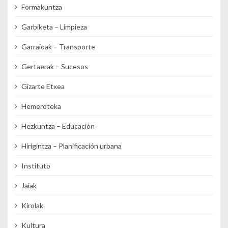
Formakuntza
Garbiketa – Limpieza
Garraioak – Transporte
Gertaerak – Sucesos
Gizarte Etxea
Hemeroteka
Hezkuntza – Educación
Hirigintza – Planificación urbana
Instituto
Jaiak
Kirolak
Kultura