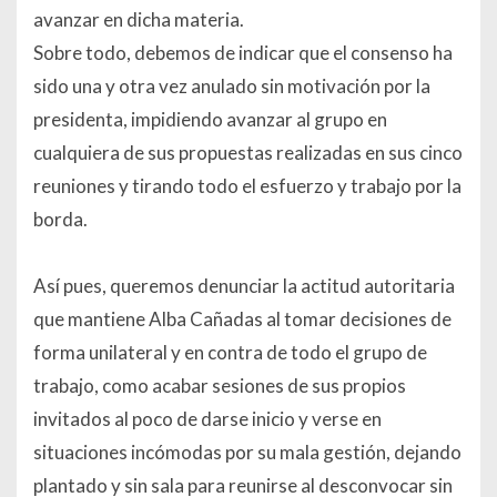
avanzar en dicha materia.
Sobre todo, debemos de indicar que el consenso ha
sido una y otra vez anulado sin motivación por la
presidenta, impidiendo avanzar al grupo en
cualquiera de sus propuestas realizadas en sus cinco
reuniones y tirando todo el esfuerzo y trabajo por la
borda.
Así pues, queremos denunciar la actitud autoritaria
que mantiene Alba Cañadas al tomar decisiones de
forma unilateral y en contra de todo el grupo de
trabajo, como acabar sesiones de sus propios
invitados al poco de darse inicio y verse en
situaciones incómodas por su mala gestión, dejando
plantado y sin sala para reunirse al desconvocar sin