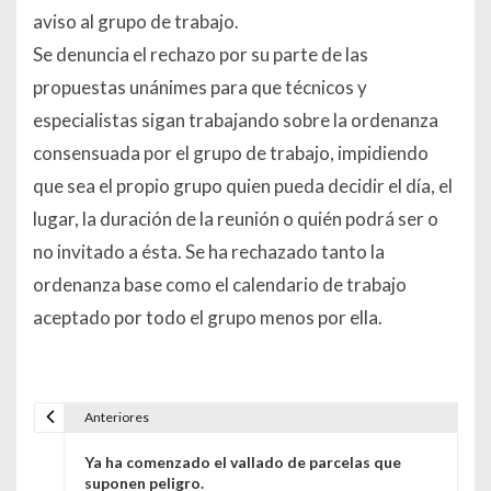
aviso al grupo de trabajo.
Se denuncia el rechazo por su parte de las
propuestas unánimes para que técnicos y
especialistas sigan trabajando sobre la ordenanza
consensuada por el grupo de trabajo, impidiendo
que sea el propio grupo quien pueda decidir el día, el
lugar, la duración de la reunión o quién podrá ser o
no invitado a ésta. Se ha rechazado tanto la
ordenanza base como el calendario de trabajo
aceptado por todo el grupo menos por ella.
Anteriores
Navegación de entradas
Ya ha comenzado el vallado de parcelas que
suponen peligro.