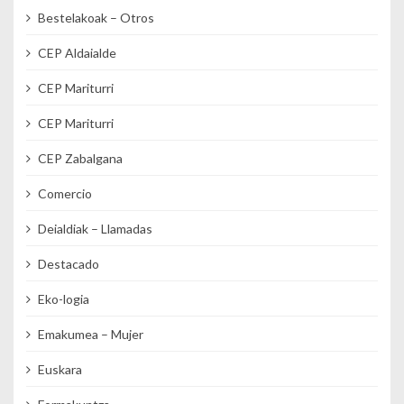
Bestelakoak – Otros
CEP Aldaialde
CEP Mariturri
CEP Mariturri
CEP Zabalgana
Comercio
Deialdiak – Llamadas
Destacado
Eko-logia
Emakumea – Mujer
Euskara