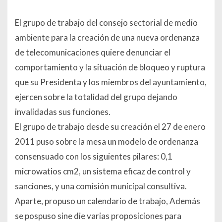
El grupo de trabajo del consejo sectorial de medio
ambiente para la creación de una nueva ordenanza
de telecomunicaciones quiere denunciar el
comportamiento y la situación de bloqueo y ruptura
que su Presidenta y los miembros del ayuntamiento,
ejercen sobre la totalidad del grupo dejando
invalidadas sus funciones.
El grupo de trabajo desde su creación el 27 de enero
2011 puso sobre la mesa un modelo de ordenanza
consensuado con los siguientes pilares: 0,1
microwatios cm2, un sistema eficaz de control y
sanciones, y una comisión municipal consultiva.
Aparte, propuso un calendario de trabajo, Además
se pospuso sine die varias proposiciones para