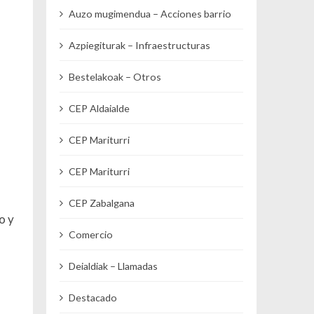
Auzo mugimendua – Acciones barrio
Azpiegiturak – Infraestructuras
Bestelakoak – Otros
CEP Aldaialde
CEP Mariturri
CEP Mariturri
CEP Zabalgana
o y
Comercio
Deialdiak – Llamadas
Destacado