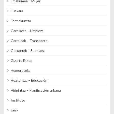
Emakumea – Mujer
Euskara
Formakuntza
Garbiketa – Limpieza
Garraioak – Transporte
Gertaerak – Sucesos
Gizarte Etxea
Hemeroteka
Hezkuntza – Educación
Hirigintza – Planificación urbana
Instituto
Jaiak