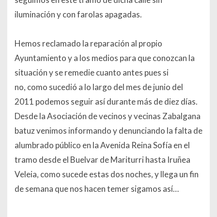
iluminación y con farolas apagadas.
Hemos reclamado la reparación al propio
Ayuntamiento y a los medios para que conozcan la
situación y se remedie cuanto antes pues si
no, como sucedió a lo largo del mes de junio del
2011 podemos seguir así durante más de diez días.
Desde la Asociación de vecinos y vecinas Zabalgana
batuz venimos informando y denunciando la falta de
alumbrado público en la Avenida Reina Sofía en el
tramo desde el Buelvar de Mariturri hasta Iruñea
Veleia, como sucede estas dos noches, y llega un fin
de semana que nos hacen temer sigamos así…