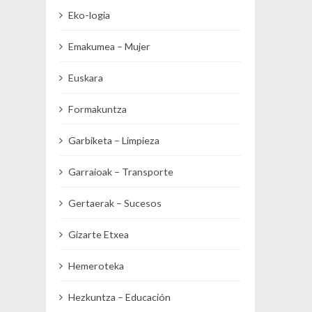
Eko-logia
Emakumea – Mujer
Euskara
Formakuntza
Garbiketa – Limpieza
Garraioak – Transporte
Gertaerak – Sucesos
Gizarte Etxea
Hemeroteka
Hezkuntza – Educación