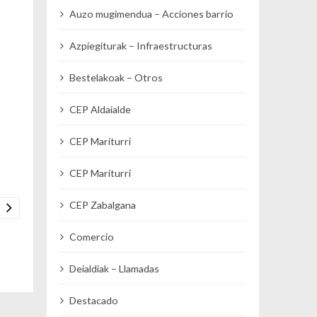
Auzo mugimendua – Acciones barrio
Azpiegiturak – Infraestructuras
Bestelakoak – Otros
CEP Aldaialde
CEP Mariturri
CEP Mariturri
CEP Zabalgana
Comercio
Deialdiak – Llamadas
Destacado