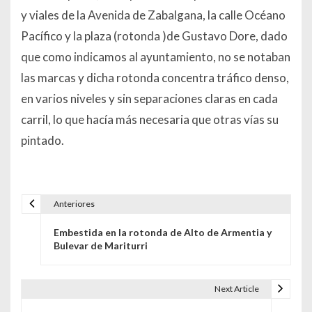
y viales de la Avenida de Zabalgana, la calle Océano
Pacífico y la plaza (rotonda )de Gustavo Dore, dado
que como indicamos al ayuntamiento, no se notaban
las marcas y dicha rotonda concentra tráfico denso,
en varios niveles y sin separaciones claras en cada
carril, lo que hacía más necesaria que otras vías su
pintado.
Anteriores
Navegación de entradas
Embestida en la rotonda de Alto de Armentia y
Bulevar de Mariturri
Next Article