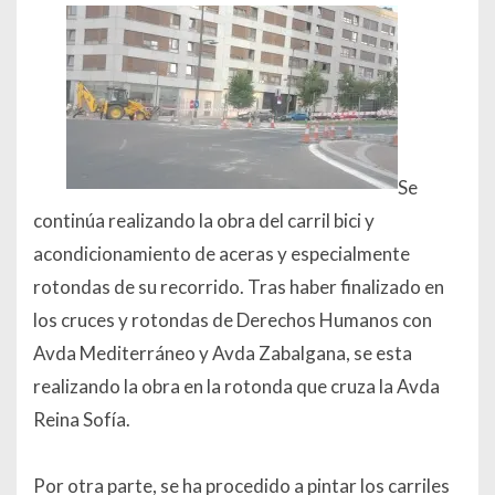
Se
continúa realizando la obra del carril bici y
acondicionamiento de aceras y especialmente
rotondas de su recorrido. Tras haber finalizado en
los cruces y rotondas de Derechos Humanos con
Avda Mediterráneo y Avda Zabalgana, se esta
realizando la obra en la rotonda que cruza la Avda
Reina Sofía.
Por otra parte, se ha procedido a pintar los carriles