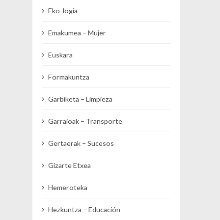
Eko-logia
Emakumea – Mujer
Euskara
Formakuntza
Garbiketa – Limpieza
Garraioak – Transporte
Gertaerak – Sucesos
Gizarte Etxea
Hemeroteka
Hezkuntza – Educación