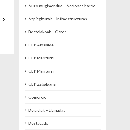
Auzo mugimendua – Acciones barrio
Azpiegiturak – Infraestructuras
Bestelakoak – Otros
CEP Aldaialde
CEP Mariturri
CEP Mariturri
CEP Zabalgana
Comercio
Deialdiak – Llamadas
Destacado