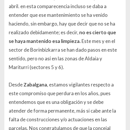
abril. en esta comparecencia incluso se daba a
entender que ese mantenimiento se ha venido
haciendo, sin embargo, hay que decir que no se ha
realizado debidamente; es decir,
no es cierto que
se haya mantenido esa limpieza.
Este mes y en el
sector de Borinbizkarra se han dado pasos en este
sentido, pero no así en las zonas de Aldaia y
Mariturri (sectores 5 y 6).
Desde
Zabalgana
, estamos vigilantes respecto a
este compromiso que perdura en los años, pues
entendemos que es una obligación y se debe
atender de forma permanente, más si cabe ante la
falta de construcciones y/o actuaciones en las
parcelas. Nos congratulamos de que la concejal