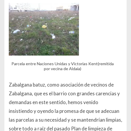
Parcela entre Naciones Unidas y Victorias Kent(remitida
por vecina de Aldaia)
Zabalgana batuz, como asociación de vecinos de
Zabalgana, que es el barrio con grandes carencias y
demandas en este sentido, hemos venido
insistiendo y oyendo la promesa de que se adecuan
las parcelas a su necesidad y se mantendrían limpias,
sobre todo a raíz del pasado Plan de limpieza de