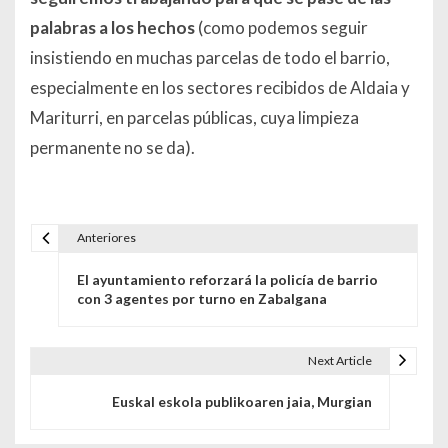
palabras a los hechos
(como podemos seguir
insistiendo en muchas parcelas de todo el barrio,
especialmente en los sectores recibidos de Aldaia y
Mariturri, en parcelas públicas, cuya limpieza
permanente no se da).
Anteriores
Navegación de entradas
El ayuntamiento reforzará la policía de barrio
con 3 agentes por turno en Zabalgana
Next Article
Euskal eskola publikoaren jaia, Murgian