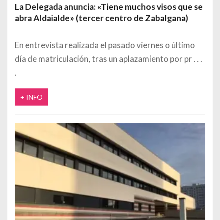
La Delegada anuncia: «Tiene muchos visos que se
abra Aldaialde» (tercer centro de Zabalgana)
En entrevista realizada el pasado viernes o último
día de matriculación, tras un aplazamiento por pr
+ INFO