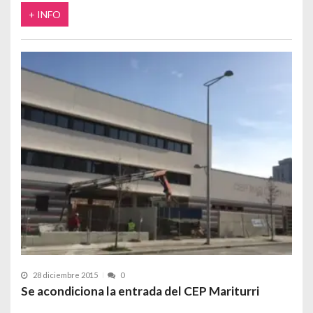
+ INFO
28 diciembre 2015
0
Se acondiciona la entrada del CEP Mariturri