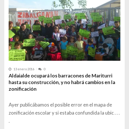
13 enero 2016
0
Aldaialde ocupará los barracones de Mariturri
hasta su construcción, y no habrá cambios en la
zonificación
Ayer publicábamos el posible error en el mapa de
zonificación escolar y si estaba confundida la ubic