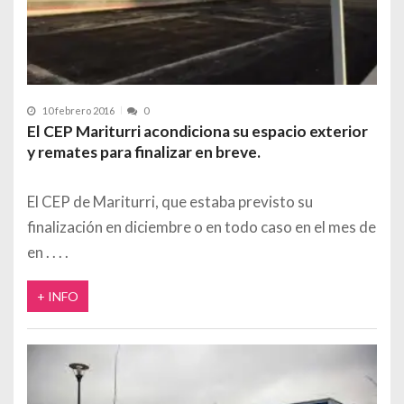
10 febrero 2016
0
El CEP Mariturri acondiciona su espacio exterior
y remates para finalizar en breve.
El CEP de Mariturri, que estaba previsto su
finalización en diciembre o en todo caso en el mes de
en
+ INFO