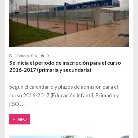
25 enero 2016
0
Se inicia el periodo de inscripción para el curso
2016-2017 (primaria y secundaria)
Según el calendario y plazos de admisión para el
curso 2016-2017 (Educación Infantil, Primaria y
ESO
+ INFO