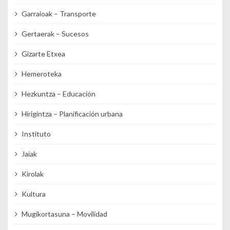
Garraioak – Transporte
Gertaerak – Sucesos
Gizarte Etxea
Hemeroteka
Hezkuntza – Educación
Hirigintza – Planificación urbana
Instituto
Jaiak
Kirolak
Kultura
Mugikortasuna – Movilidad