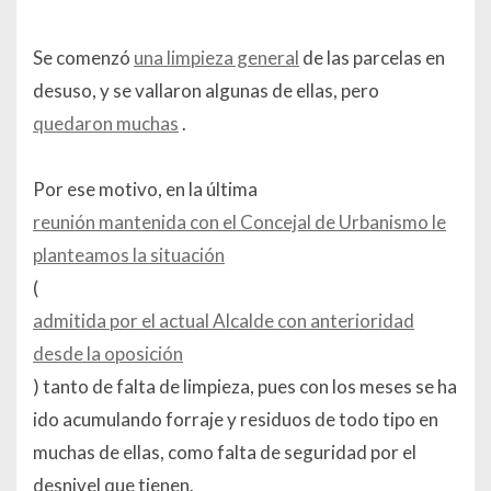
Se comenzó
una limpieza general
de las parcelas en
desuso, y se vallaron algunas de ellas, pero
quedaron muchas
.
Por ese motivo, en la última
reunión mantenida con el Concejal de Urbanismo le
planteamos la situación
(
admitida por el actual Alcalde con anterioridad
desde la oposición
) tanto de falta de limpieza, pues con los meses se ha
ido acumulando forraje y residuos de todo tipo en
muchas de ellas, como falta de seguridad por el
desnivel que tienen.