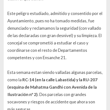
Este peligro estudiado, admitido y consentido por el
Ayuntamiento, pues no ha tomado medidas, fue
denunciado y reclamamos la seguridad (con vallado
de las declaradas con gran desnivel) y su limpieza. El
concejal se comprometió a estudiar el caso y
coordinarse con el resto de Departamentos
competentes y con Ensanche 21.
Esta semana estan siendo valladas algunas parcelas,
como la
RC-14 (en la calle Labastida) y la RU-207
(esquina de Mahatma Gandhi con Avenida de la
Ilustración nº 2)
. Dos parcelas con grandes
socavones y riesgos de accidente que ahora son
más seguras.