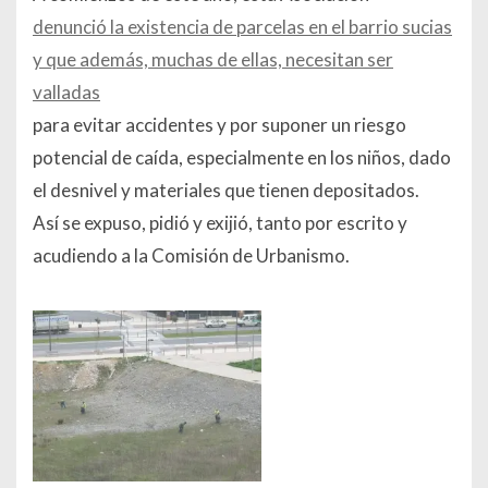
denunció la existencia de parcelas en el barrio sucias
y que además, muchas de ellas, necesitan ser
valladas
para evitar accidentes y por suponer un riesgo
potencial de caída, especialmente en los niños, dado
el desnivel y materiales que tienen depositados.
Así se expuso, pidió y exijió, tanto por escrito y
acudiendo a la Comisión de Urbanismo.