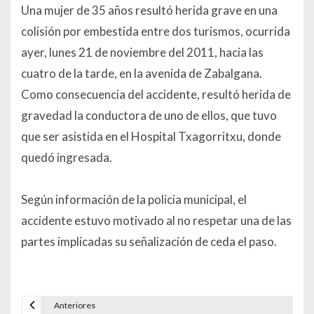
Una mujer de 35 años resultó herida grave en una
colisión por embestida entre dos turismos, ocurrida
ayer, lunes 21 de noviembre del 2011, hacia las
cuatro de la tarde, en la avenida de Zabalgana.
Como consecuencia del accidente, resultó herida de
gravedad la conductora de uno de ellos, que tuvo
que ser asistida en el Hospital Txagorritxu, donde
quedó ingresada.
Según información de la policia municipal, el
accidente estuvo motivado al no respetar una de las
partes implicadas su señalización de ceda el paso.
Anteriores