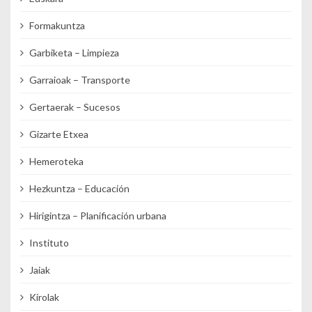
Formakuntza
Garbiketa – Limpieza
Garraioak – Transporte
Gertaerak – Sucesos
Gizarte Etxea
Hemeroteka
Hezkuntza – Educación
Hirigintza – Planificación urbana
Instituto
Jaiak
Kirolak