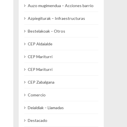
Auzo mugimendua – Acciones barrio
Azpiegiturak – Infraestructuras
Bestelakoak – Otros
CEP Aldaialde
CEP Mariturri
CEP Mariturri
CEP Zabalgana
Comercio
Deialdiak – Llamadas
Destacado