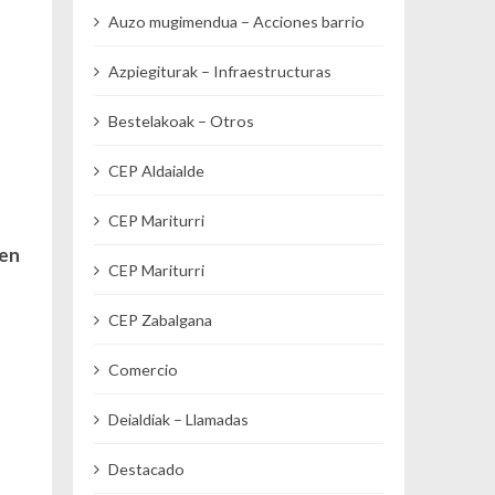
Auzo mugimendua – Acciones barrio
Azpiegiturak – Infraestructuras
Bestelakoak – Otros
CEP Aldaialde
CEP Mariturri
 en
CEP Mariturri
CEP Zabalgana
Comercio
Deialdiak – Llamadas
Destacado