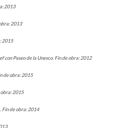
ra: 2013
 obra: 2013
: 2015
cef con Paseo de la Unesco. Fin de obra: 2012
in de obra: 2015
 obra: 2015
. Fin de obra: 2014
2013