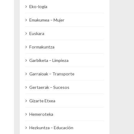
Eko-logia
Emakumea – Mujer
Euskara
Formakuntza
Garbiketa – Limpieza
Garraioak – Transporte
Gertaerak – Sucesos
Gizarte Etxea
Hemeroteka
Hezkuntza – Educación