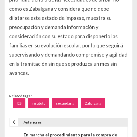
como es Zabalgana y considera que no debe
dilatarse este estado de impasse, muestra su
preocupación y demanda información y
consideración con su estado para disponerlo las
familias en su evolución escolar, por lo que seguirá
supervisando y demandando compromiso y agilidad
en la tramitación sin que se produzca un mes sin
avances.
Related tags :
IES
instituto
secundaria
Zabalgana
Anteriores
Navegación de entradas
En marcha el procedimiento para la compra de