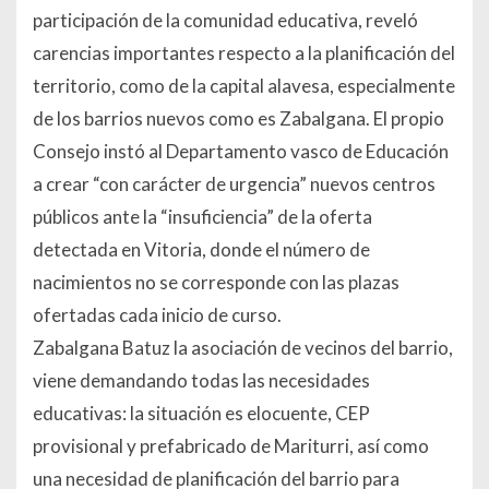
participación de la comunidad educativa, reveló
carencias importantes respecto a la planificación del
territorio, como de la capital alavesa, especialmente
de los barrios nuevos como es Zabalgana. El propio
Consejo instó al Departamento vasco de Educación
a crear “con carácter de urgencia” nuevos centros
públicos ante la “insuficiencia” de la oferta
detectada en Vitoria, donde el número de
nacimientos no se corresponde con las plazas
ofertadas cada inicio de curso.
Zabalgana Batuz la asociación de vecinos del barrio,
viene demandando todas las necesidades
educativas: la situación es elocuente, CEP
provisional y prefabricado de Mariturri, así como
una necesidad de planificación del barrio para