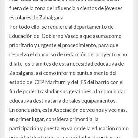
fuera de la zona de influencia a cientos de jóvenes
escolares de Zabalgana.
Por todo ello, se requiere al departamento de
Educación del Gobierno Vasco a que asuma como
prioritario y urgente el procedimiento, para que
resuelva el concurso de redacción del proyecto y no
dilate los trámites de esta necesidad educativa de
Zabalgana, así como informe puntualmente del
estado del CEP Mariturri y del IES del barrio con el
fin de poder trasladar sus gestiones a la comunidad
educativa destinataria de tales equipamientos.
En conclusión, esta Asociación de vecinos y vecinas,
en primer lugar, considera primordial la
participación y puesta en valor de la educación como
prioridad dentro de las necesidades de un barrio