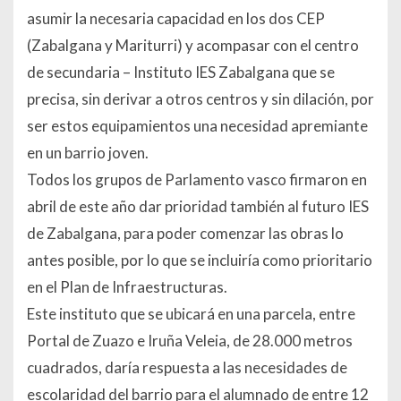
asumir la necesaria capacidad en los dos CEP
(Zabalgana y Mariturri) y acompasar con el centro
de secundaria – Instituto IES Zabalgana que se
precisa, sin derivar a otros centros y sin dilación, por
ser estos equipamientos una necesidad apremiante
en un barrio joven.
Todos los grupos de Parlamento vasco firmaron en
abril de este año dar prioridad también al futuro IES
de Zabalgana, para poder comenzar las obras lo
antes posible, por lo que se incluiría como prioritario
en el Plan de Infraestructuras.
Este instituto que se ubicará en una parcela, entre
Portal de Zuazo e Iruña Veleia, de 28.000 metros
cuadrados, daría respuesta a las necesidades de
escolaridad del barrio para el alumnado de entre 12