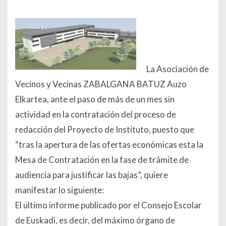
La Asociación de
Vecinos y Vecinas ZABALGANA BATUZ Auzo
Elkartea, ante el paso de más de un mes sin
actividad en la contratación del proceso de
redacción del Proyecto de Instituto, puesto que
“tras la apertura de las ofertas económicas esta la
Mesa de Contratación en la fase de trámite de
audiencia para justificar las bajas”, quiere
manifestar lo siguiente:
El último informe publicado por el Consejo Escolar
de Euskadi, es decir, del máximo órgano de