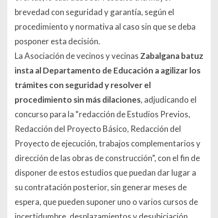
brevedad con seguridad y garantía, según el
procedimiento y normativa al caso sin que se deba
posponer esta decisión.
La Asociación de vecinos y vecinas
Zabalgana batuz
insta al Departamento de Educación a agilizar los
trámites con seguridad y resolver el
procedimiento sin más dilaciones
, adjudicando el
concurso para la “redacción de Estudios Previos,
Redacción del Proyecto Básico, Redacción del
Proyecto de ejecución, trabajos complementarios y
dirección de las obras de construcción”, con el fin de
disponer de estos estudios que puedan dar lugar a
su contratación posterior, sin generar meses de
espera, que pueden suponer uno o varios cursos de
incertidumbre, desplazamientos y desubiciación