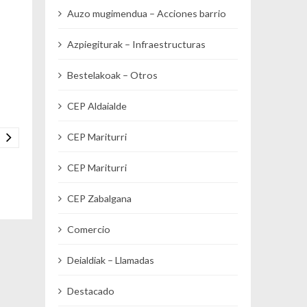
Auzo mugimendua – Acciones barrio
Azpiegiturak – Infraestructuras
Bestelakoak – Otros
CEP Aldaialde
CEP Mariturri
CEP Mariturri
CEP Zabalgana
Comercio
Deialdiak – Llamadas
Destacado