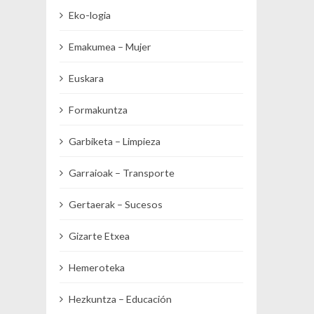
Eko-logia
Emakumea – Mujer
Euskara
Formakuntza
Garbiketa – Limpieza
Garraioak – Transporte
Gertaerak – Sucesos
Gizarte Etxea
Hemeroteka
Hezkuntza – Educación