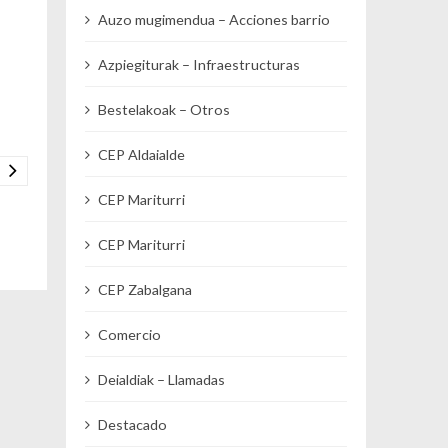
Auzo mugimendua – Acciones barrio
Azpiegiturak – Infraestructuras
Bestelakoak – Otros
CEP Aldaialde
CEP Mariturri
CEP Mariturri
CEP Zabalgana
Comercio
Deialdiak – Llamadas
Destacado