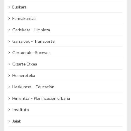
Euskara
Formakuntza
Garbiketa – Limpieza
Garraioak – Transporte
Gertaerak – Sucesos
Gizarte Etxea
Hemeroteka
Hezkuntza – Educación
Hirigintza – Planificación urbana
Instituto
Jaiak