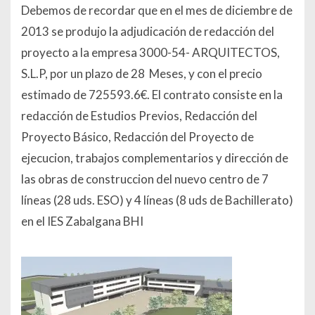
Debemos de recordar que en el mes de diciembre de
2013 se produjo la adjudicación de redacción del
proyecto a la empresa 3000-54- ARQUITECTOS,
S.L.P, por un plazo de 28 Meses, y con el precio
estimado de 725593.6€. El contrato consiste en la
redacción de Estudios Previos, Redacción del
Proyecto Básico, Redacción del Proyecto de
ejecucion, trabajos complementarios y dirección de
las obras de construccion del nuevo centro de 7
líneas (28 uds. ESO) y 4 líneas (8 uds de Bachillerato)
en el IES Zabalgana BHI