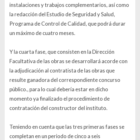
instalaciones y trabajos complementarios, así como
la redacción del Estudio de Seguridad y Salud,
Programa de Control de Calidad, que podrá durar
un máximo de cuatro meses.
Y la cuarta fase, que consisten en la Dirección
Facultativa de las obras se desarrollará acorde con
la adjudicación al contratista de las obras que
resulte ganadora del correspondiente concurso
público., para lo cual debería estar en dicho
momento ya finalizado el procedimiento de
contratación del constructor del instituto.
Teniendo en cuenta que las tres primeras fases se
completan en un periodo de cinco a seis