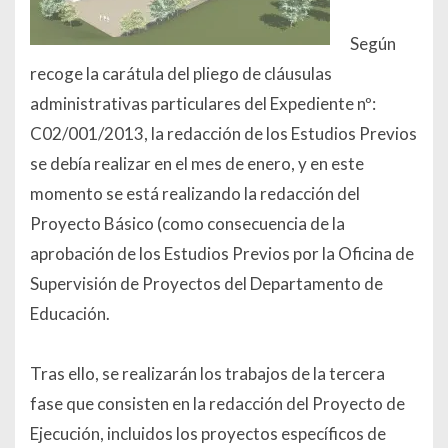
Según
recoge la carátula del pliego de cláusulas
administrativas particulares del Expediente nº:
C02/001/2013, la redacción de los Estudios Previos
se debía realizar en el mes de enero, y en este
momento se está realizando la redacción del
Proyecto Básico (como consecuencia de la
aprobación de los Estudios Previos por la Oficina de
Supervisión de Proyectos del Departamento de
Educación.
Tras ello, se realizarán los trabajos de la tercera
fase que consisten en la redacción del Proyecto de
Ejecución, incluidos los proyectos específicos de