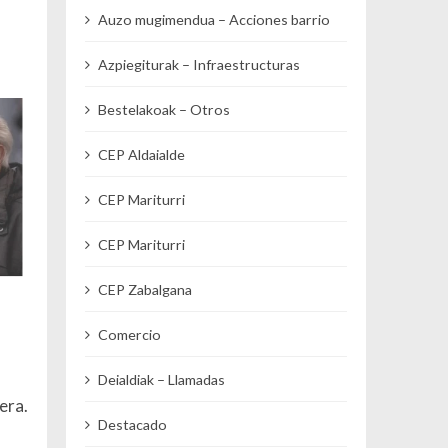
Auzo mugimendua – Acciones barrio
Azpiegiturak – Infraestructuras
Bestelakoak – Otros
CEP Aldaialde
CEP Mariturri
CEP Mariturri
CEP Zabalgana
Comercio
Deialdiak – Llamadas
era.
Destacado