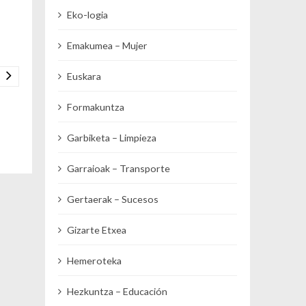
Eko-logia
Emakumea – Mujer
Euskara
Formakuntza
Garbiketa – Limpieza
Garraioak – Transporte
Gertaerak – Sucesos
Gizarte Etxea
Hemeroteka
Hezkuntza – Educación