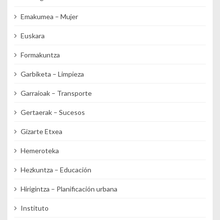
Emakumea – Mujer
Euskara
Formakuntza
Garbiketa – Limpieza
Garraioak – Transporte
Gertaerak – Sucesos
Gizarte Etxea
Hemeroteka
Hezkuntza – Educación
Hirigintza – Planificación urbana
Instituto