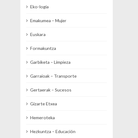
Eko-logia
Emakumea – Mujer
Euskara
Formakuntza
Garbiketa – Limpieza
Garraioak – Transporte
Gertaerak – Sucesos
Gizarte Etxea
Hemeroteka
Hezkuntza – Educación