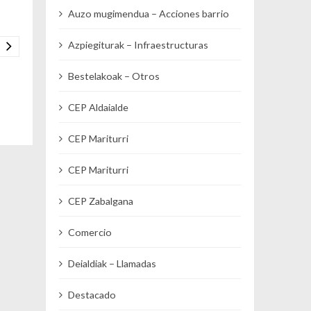
Auzo mugimendua – Acciones barrio
Azpiegiturak – Infraestructuras
Bestelakoak – Otros
CEP Aldaialde
CEP Mariturri
CEP Mariturri
CEP Zabalgana
Comercio
Deialdiak – Llamadas
Destacado