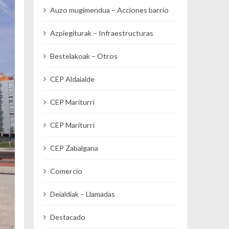
Auzo mugimendua – Acciones barrio
Azpiegiturak – Infraestructuras
Bestelakoak – Otros
CEP Aldaialde
CEP Mariturri
CEP Mariturri
CEP Zabalgana
Comercio
Deialdiak – Llamadas
Destacado