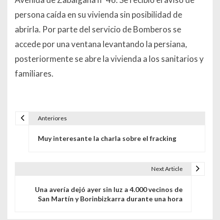
persona caída en su vivienda sin posibilidad de
abrirla. Por parte del servicio de Bomberos se
accede por una ventana levantando la persiana,
posteriormente se abre la vivienda a los sanitarios y
familiares.
Anteriores
Navegación de entradas
Muy interesante la charla sobre el fracking
Next Article
Una avería dejó ayer sin luz a 4.000 vecinos de
San Martín y Borinbizkarra durante una hora