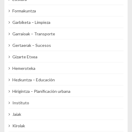
Formakuntza
Garbiketa – Limpieza
Garraioak – Transporte
Gertaerak – Sucesos
Gizarte Etxea
Hemeroteka
Hezkuntza – Educación
Hirigintza – Planificación urbana
Instituto
Jaiak
Kirolak