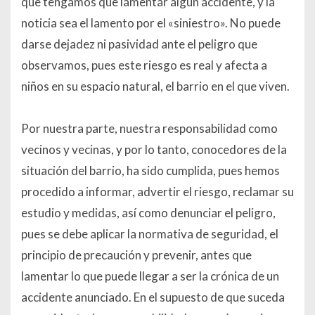
que tengamos que lamentar algún accidente, y la
noticia sea el lamento por el «siniestro». No puede
darse dejadez ni pasividad ante el peligro que
observamos, pues este riesgo es real y afecta a
niños en su espacio natural, el barrio en el que viven.
Por nuestra parte, nuestra responsabilidad como
vecinos y vecinas, y por lo tanto, conocedores de la
situación del barrio, ha sido cumplida, pues hemos
procedido a informar, advertir el riesgo, reclamar su
estudio y medidas, así como denunciar el peligro,
pues se debe aplicar la normativa de seguridad, el
principio de precaución y prevenir, antes que
lamentar lo que puede llegar a ser la crónica de un
accidente anunciado. En el supuesto de que suceda