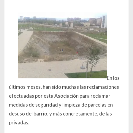
En los
últimos meses, han sido muchas las reclamaciones
efectuadas por esta Asociación para reclamar
medidas de seguridad y limpieza de parcelas en
desuso del barrio, y más concretamente, de las
privadas.