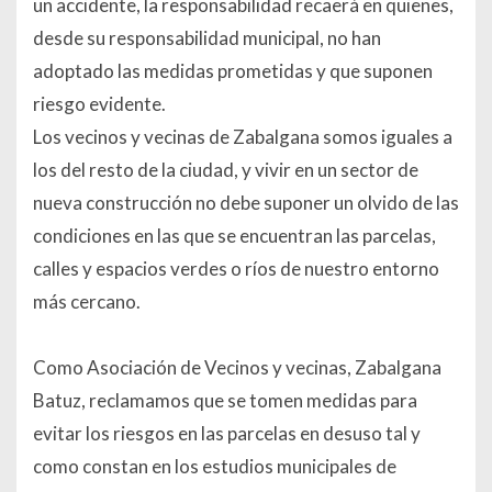
un accidente, la responsabilidad recaerá en quienes,
desde su responsabilidad municipal, no han
adoptado las medidas prometidas y que suponen
riesgo evidente.
Los vecinos y vecinas de Zabalgana somos iguales a
los del resto de la ciudad, y vivir en un sector de
nueva construcción no debe suponer un olvido de las
condiciones en las que se encuentran las parcelas,
calles y espacios verdes o ríos de nuestro entorno
más cercano.
Como Asociación de Vecinos y vecinas, Zabalgana
Batuz, reclamamos que se tomen medidas para
evitar los riesgos en las parcelas en desuso tal y
como constan en los estudios municipales de