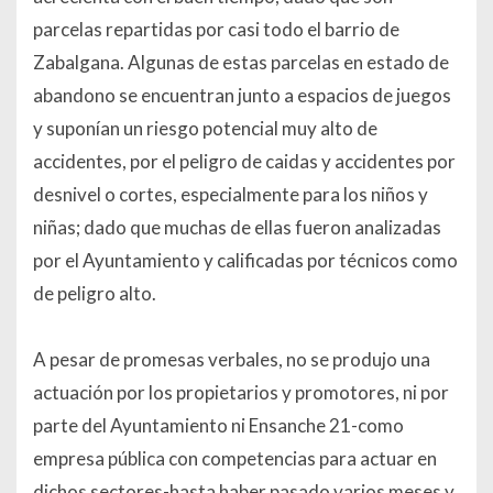
parcelas repartidas por casi todo el barrio de
Zabalgana. Algunas de estas parcelas en estado de
abandono se encuentran junto a espacios de juegos
y suponían un riesgo potencial muy alto de
accidentes, por el peligro de caidas y accidentes por
desnivel o cortes, especialmente para los niños y
niñas; dado que muchas de ellas fueron analizadas
por el Ayuntamiento y calificadas por técnicos como
de peligro alto.
A pesar de promesas verbales, no se produjo una
actuación por los propietarios y promotores, ni por
parte del Ayuntamiento ni Ensanche 21-como
empresa pública con competencias para actuar en
dichos sectores-hasta haber pasado varios meses y