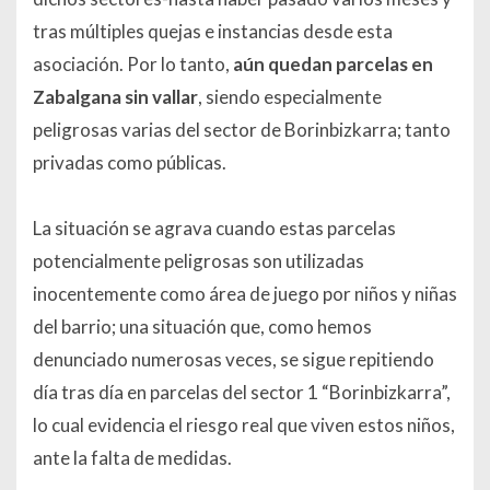
tras múltiples quejas e instancias desde esta
asociación. Por lo tanto,
aún quedan parcelas en
Zabalgana sin vallar
, siendo especialmente
peligrosas varias del sector de Borinbizkarra; tanto
privadas como públicas.
La situación se agrava cuando estas parcelas
potencialmente peligrosas son utilizadas
inocentemente como área de juego por niños y niñas
del barrio; una situación que, como hemos
denunciado numerosas veces, se sigue repitiendo
día tras día en parcelas del sector 1 “Borinbizkarra”,
lo cual evidencia el riesgo real que viven estos niños,
ante la falta de medidas.