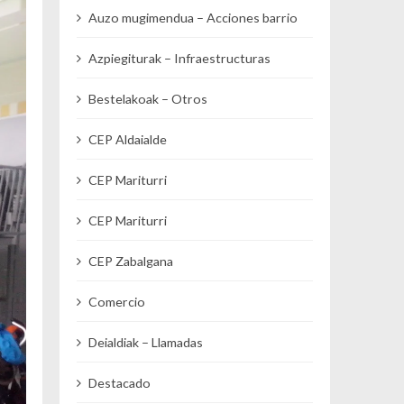
Auzo mugimendua – Acciones barrio
Azpiegiturak – Infraestructuras
Bestelakoak – Otros
CEP Aldaialde
CEP Mariturri
CEP Mariturri
CEP Zabalgana
Comercio
Deialdiak – Llamadas
Destacado