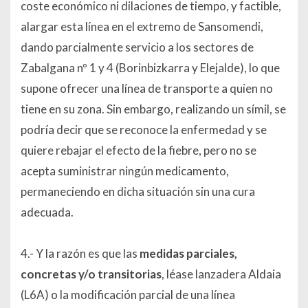
coste económico ni dilaciones de tiempo, y factible,
alargar esta línea en el extremo de Sansomendi,
dando parcialmente servicio a los sectores de
Zabalgana nº 1 y 4 (Borinbizkarra y Elejalde), lo que
supone ofrecer una línea de transporte a quien no
tiene en su zona. Sin embargo, realizando un símil, se
podría decir que se reconoce la enfermedad y se
quiere rebajar el efecto de la fiebre, pero no se
acepta suministrar ningún medicamento,
permaneciendo en dicha situación sin una cura
adecuada.
4.- Y la razón es que las
medidas parciales,
concretas y/o transitorias
, léase lanzadera Aldaia
(L6A) o la modificación parcial de una línea