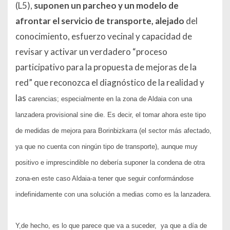
(L5),
suponen un parcheo y un
modelo de
afrontar el servicio de transporte, alejado
del
conocimiento, esfuerzo vecinal y capacidad de
revisar y activar un verdadero “proceso
participativo para la propuesta de mejoras de la
red” que reconozca el diagnóstico de la realidad y
las
carencias; especialmente en la zona de Aldaia con una
lanzadera provisional sine die. Es decir, el tomar ahora este tipo
de medidas de mejora para Borinbizkarra (el sector más afectado,
ya que no cuenta con ningún tipo de transporte), aunque muy
positivo e imprescindible no debería suponer la condena de otra
zona-en este caso Aldaia-a tener que seguir conformándose
indefinidamente con una solución a medias como es la lanzadera.
Y,de hecho, es lo que parece que va a suceder, ya que a día de