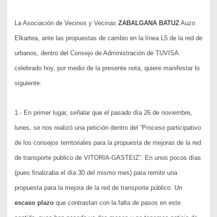
La Asociación de Vecinos y Vecinas
ZABALGANA BATUZ
Auzo
Elkartea, ante las propuestas de cambio en la línea L5 de la red de
urbanos, dentro del Consejo de Administración de TUVISA
celebrado hoy, por medio de la presente nota, quiere manifestar lo
siguiente:
1.- En primer lugar, señalar que e
l pasado día 26 de noviembre,
lunes, se nos realizó una petición dentro del “Proceso participativo
de los consejos territoriales para la propuesta de mejoras de la red
de transporte publico de VITORIA-GASTEIZ”. En unos pocos días
(pues finalizaba el día 30 del mismo mes) para remitir una
propuesta para la mejora de la red de transporte público. Un
escaso plazo
que contrastan con la falta de pasos en este