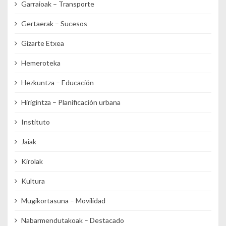
Garraioak – Transporte
Gertaerak – Sucesos
Gizarte Etxea
Hemeroteka
Hezkuntza – Educación
Hirigintza – Planificación urbana
Instituto
Jaiak
Kirolak
Kultura
Mugikortasuna – Movilidad
Nabarmendutakoak – Destacado