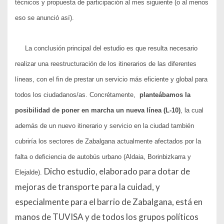
técnicos y propuesta de participación al mes siguiente (o al menos
eso se anunció así).
La conclusión principal del estudio es que resulta
necesario
realizar una reestructuración de los itinerarios
de las diferentes
líneas, con el fin de prestar un servicio más eficiente y global para
todos los ciudadanos/as. Concrétamente,
planteábamos la
posibilidad de poner en marcha un nueva línea (L-10)
, la cual
además de un nuevo itinerario y servicio en la ciudad también
cubriría los sectores de Zabalgana actualmente afectados por la
falta o deficiencia de autobús urbano (Aldaia, Borinbizkarra y
Dicho estudio, elaborado para dotar de
Elejalde).
mejoras de transporte para la cuidad, y
especialmente para el barrio de Zabalgana, está en
manos de TUVISA y de todos los grupos políticos