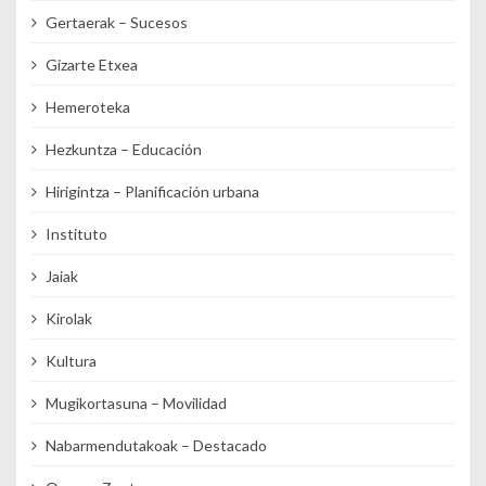
Gertaerak – Sucesos
Gizarte Etxea
Hemeroteka
Hezkuntza – Educación
Hirigintza – Planificación urbana
Instituto
Jaiak
Kirolak
Kultura
Mugikortasuna – Movilidad
Nabarmendutakoak – Destacado