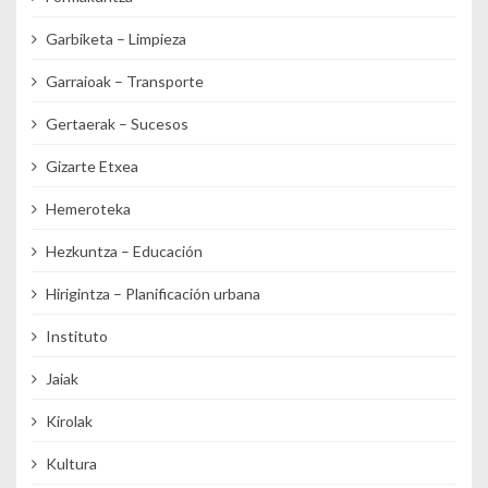
Garbiketa – Limpieza
Garraioak – Transporte
Gertaerak – Sucesos
Gizarte Etxea
Hemeroteka
Hezkuntza – Educación
Hirigintza – Planificación urbana
Instituto
Jaiak
Kirolak
Kultura