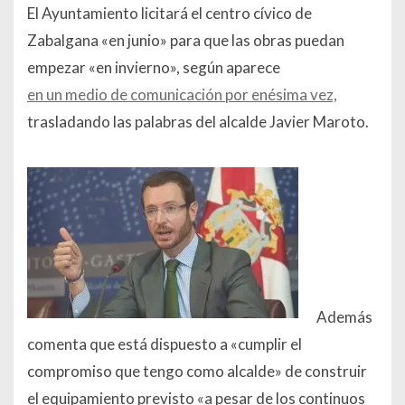
El Ayuntamiento licitará el centro cívico de
Zabalgana «
en junio
» para que las obras puedan
empezar «
en invierno»,
según aparece
en un medio de comunicación por enésima vez,
trasladando las palabras del alcalde Javier Maroto.
Además
comenta que está dispuesto a «cumplir el
compromiso que tengo como alcalde» de construir
el equipamiento previsto «
a pesar de los continuos