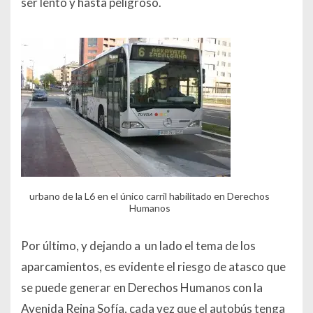
ser lento y hasta peligroso.
urbano de la L6 en el único carril habilitado en Derechos
Humanos
Por último, y dejando a un lado el tema de los
aparcamientos, es evidente el riesgo de atasco que
se puede generar en Derechos Humanos con la
Avenida Reina Sofía, cada vez que el autobús tenga