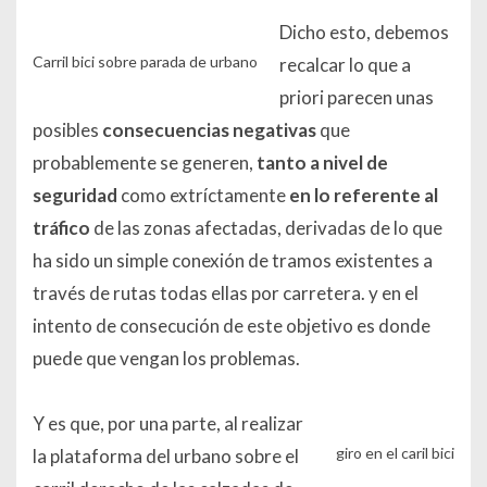
Dicho esto, debemos
Carril bici sobre parada de urbano
recalcar lo que a
priori parecen unas
posibles
consecuencias negativas
que
probablemente se generen,
tanto a nivel de
seguridad
como extríctamente
en lo referente al
tráfico
de las zonas afectadas, derivadas de lo que
ha sido un simple conexión de tramos existentes a
través de rutas todas ellas por carretera. y en el
intento de consecución de este objetivo es donde
puede que vengan los problemas.
Y es que, por una parte, al realizar
giro en el caril bici
la plataforma del urbano sobre el