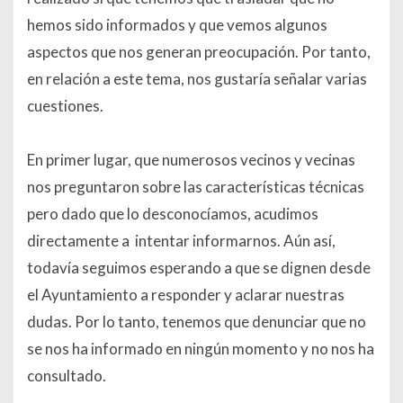
hemos sido informados y que vemos algunos
aspectos que nos generan preocupación. Por tanto,
en relación a este tema, nos gustaría señalar varias
cuestiones.
En primer lugar, que numerosos vecinos y vecinas
nos preguntaron sobre las características técnicas
pero dado que lo desconocíamos, acudimos
directamente a intentar informarnos. Aún así,
todavía seguimos esperando a que se dignen desde
el Ayuntamiento a responder y aclarar nuestras
dudas. Por lo tanto, tenemos que denunciar que no
se nos ha informado en ningún momento y no nos ha
consultado.