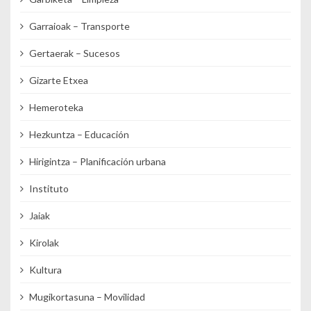
Garraioak – Transporte
Gertaerak – Sucesos
Gizarte Etxea
Hemeroteka
Hezkuntza – Educación
Hirigintza – Planificación urbana
Instituto
Jaiak
Kirolak
Kultura
Mugikortasuna – Movilidad