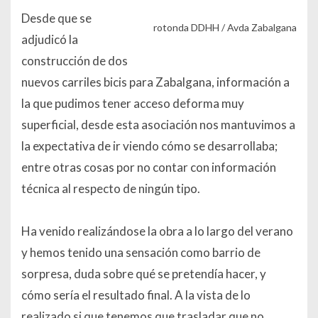
Desde que se
rotonda DDHH / Avda Zabalgana
adjudicó la
construcción de dos
nuevos carriles bicis para Zabalgana, información a
la que pudimos tener acceso deforma muy
superficial, desde esta asociación nos mantuvimos a
la expectativa de ir viendo cómo se desarrollaba;
entre otras cosas por no contar con información
técnica al respecto de ningún tipo.
Ha venido realizándose la obra a lo largo del verano
y hemos tenido una sensación como barrio de
sorpresa, duda sobre qué se pretendía hacer, y
cómo sería el resultado final. A la vista de lo
realizado si que tenemos que trasladar que no