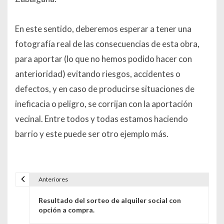
En este sentido, deberemos esperar a tener una
fotografía real de las consecuencias de esta obra,
para aportar (lo que no hemos podido hacer con
anterioridad) evitando riesgos, accidentes o
defectos, y en caso de producirse situaciones de
ineficacia o peligro, se corrijan con la aportación
vecinal. Entre todos y todas estamos haciendo
barrio y este puede ser otro ejemplo más.
Anteriores
Navegación de entradas
Resultado del sorteo de alquiler social con
opción a compra.