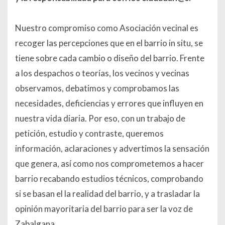
Nuestro compromiso como Asociación vecinal es
recoger las percepciones que en el barrio in situ, se
tiene sobre cada cambio o diseño del barrio. Frente
a los despachos o teorías, los vecinos y vecinas
observamos, debatimos y comprobamos las
necesidades, deficiencias y errores que influyen en
nuestra vida diaria. Por eso, con un trabajo de
petición, estudio y contraste, queremos
información, aclaraciones y advertimos la sensación
que genera, así como nos comprometemos a hacer
barrio recabando estudios técnicos, comprobando
si se basan el la realidad del barrio, y a trasladar la
opinión mayoritaria del barrio para ser la voz de
Zabalgana.