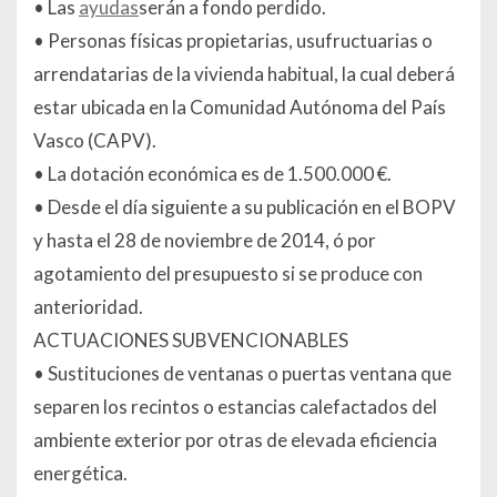
• Las
ayudas
serán a fondo perdido.
• Personas físicas propietarias, usufructuarias o
arrendatarias de la vivienda habitual, la cual deberá
estar ubicada en la Comunidad Autónoma del País
Vasco (CAPV).
• La dotación económica es de 1.500.000 €.
• Desde el día siguiente a su publicación en el BOPV
y hasta el 28 de noviembre de 2014, ó por
agotamiento del presupuesto si se produce con
anterioridad.
ACTUACIONES SUBVENCIONABLES
• Sustituciones de ventanas o puertas ventana que
separen los recintos o estancias calefactados del
ambiente exterior por otras de elevada eficiencia
energética.