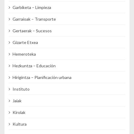
Garbiketa – Limpieza
Garraioak – Transporte
Gertaerak – Sucesos
Gizarte Etxea
Hemeroteka
Hezkuntza – Educación
Hirigintza – Planificación urbana
Instituto
Jaiak
Kirolak
Kultura