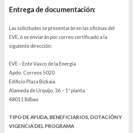
Entrega de documentación:
Las solicitudes se presentarán en las oficinas del
EVE, ó se enviarán por correo certificado a la
siguiente dirección:
EVE – Ente Vasco de la Energía
Apdo. Correos 5020
Edificio Plaza Bizkaia
Alameda de Urquijo, 36 – 1ª planta
48011 Bilbao
TIPO DE AYUDA, BENEFICIARIOS, DOTACIÓN Y
VIGENCIA DEL PROGRAMA