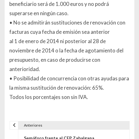
beneficiario será de 1.000 euros y no podrá
superarse en ningún caso.
• No se admitirán sustituciones de renovación con
facturas cuya fecha de emisión sea anterior
al 1 de enero de 2014 ni posterior al 28 de
noviembre de 2014 o la fecha de agotamiento del
presupuesto, en caso de producirse con
anterioridad.
• Posibilidad de concurrencia con otras ayudas para
la misma sustitución de renovación: 65%.
Todos los porcentajes son sin IVA.
Anteriores
Navegación de entradas
Semáforo frente al CEP Zabalgana