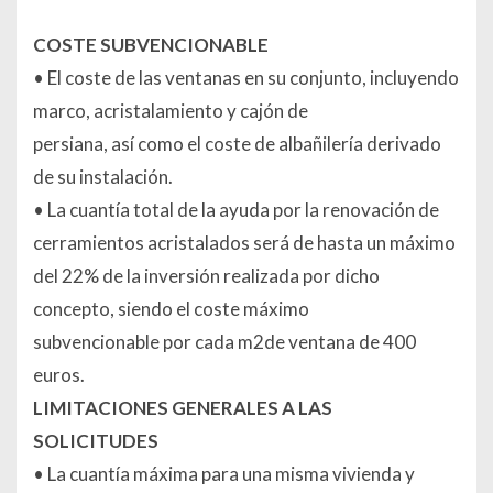
COSTE SUBVENCIONABLE
• El coste de las ventanas en su conjunto, incluyendo
marco, acristalamiento y cajón de
persiana, así como el coste de albañilería derivado
de su instalación.
• La cuantía total de la ayuda por la renovación de
cerramientos acristalados será de hasta un máximo
del 22% de la inversión realizada por dicho
concepto, siendo el coste máximo
subvencionable por cada m2de ventana de 400
euros.
LIMITACIONES GENERALES A LAS
SOLICITUDES
• La cuantía máxima para una misma vivienda y