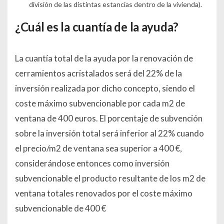
división de las distintas estancias dentro de la vivienda).
¿Cuál es la cuantía de la ayuda?
La cuantía total de la ayuda por la renovación de
cerramientos acristalados será del 22% de la
inversión realizada por dicho concepto, siendo el
coste máximo subvencionable por cada m2 de
ventana de 400 euros. El porcentaje de subvención
sobre la inversión total será inferior al 22% cuando
el precio/m2 de ventana sea superior a 400 €,
considerándose entonces como inversión
subvencionable el producto resultante de los m2 de
ventana totales renovados por el coste máximo
subvencionable de 400 €