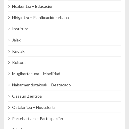
Hezkuntza – Educación
Hirigintza – Planificación urbana
Instituto
Jaiak
Kirolak
Kultura
Mugikortasuna – Movilidad
Nabarmendutakoak – Destacado
Osasun Zentroa
Ostalaritza – Hostelería
Partehartzea – Participación