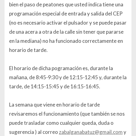
bien el paso de peatones que usted indica tiene una
programación especial de entrada y salida del CEP
(no es necesario activar el pulsador y se puede pasar
de una acera a otra de la calle sin tener que pararse
en la mediana) no ha funcionado correctamente en
horario de tarde.
El horario de dicha pogramación es, durante la
mañana, de 8:45-9:30 y de 12:15-12:45 y, durante la
tarde, de 14:15-15:45 y de 16:15-16:45.
La semana que viene en horario de tarde
revisaremos el funcionamiento (que también se nos
puede trasladar como cualquier queda, duda o
sugerencia ) al correo
zabalganabatuz@gmail.com
y