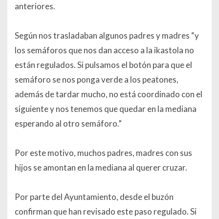
anteriores.
Según nos trasladaban algunos padres y madres “y
los semáforos que nos dan acceso a la ikastola no
están regulados. Si pulsamos el botón para que el
semáforo se nos ponga verde a los peatones,
además de tardar mucho, no está coordinado con el
siguiente y nos tenemos que quedar en la mediana
esperando al otro semáforo.”
Por este motivo, muchos padres, madres con sus
hijos se amontan en la mediana al querer cruzar.
Por parte del Ayuntamiento, desde el buzón
confirman que han revisado este paso regulado. Si