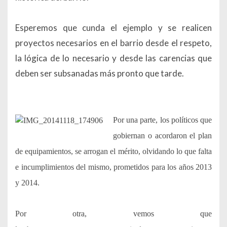
Esperemos que cunda el ejemplo y se realicen
proyectos necesarios en el barrio desde el respeto,
la lógica de lo necesario y desde las carencias que
deben ser subsanadas más pronto que tarde.
Por una parte, los políticos que
gobiernan o acordaron el plan
de
equipamientos, se arrogan el mérito, olvidando lo que falta
e incumplimientos del mismo, prometidos para los años 2013
y 2014.
Por otra, vemos que