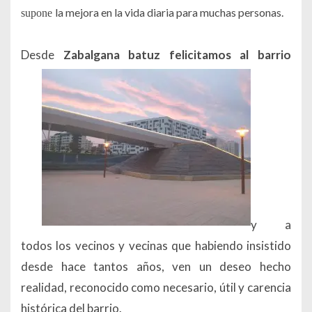
la mejora en la vida diaria para muchas personas.
supone
Desde
Zabalgana batuz felicitamos al barrio
y a
todos los vecinos y vecinas que habiendo insistido
desde hace tantos años, ven un deseo hecho
realidad, reconocido como necesario, útil y carencia
histórica del barrio.