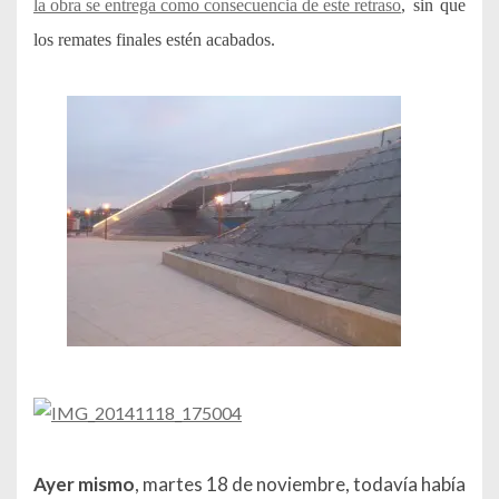
la obra se entrega como consecuencia de este retraso
, sin que
los remates finales estén acabados.
Ayer mismo
, martes 18 de noviembre, todavía había