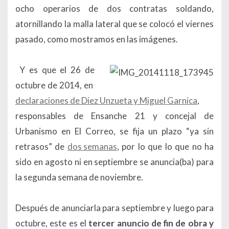
ocho operarios de dos contratas soldando,
atornillando la malla lateral que se colocó el viernes
pasado, como mostramos en las imágenes.
Y es que el 26 de
octubre de 2014, en
declaraciones de Diez Unzueta y Miguel Garnica
,
responsables de Ensanche 21 y concejal de
Urbanismo en El Correo, se fija un plazo “ya sin
retrasos” de
dos semanas
, por lo que lo que no ha
sido en agosto ni en septiembre se anuncia(ba) para
la segunda semana de noviembre.
Después de anunciarla para septiembre y luego para
octubre, este es el
tercer anuncio de fin de obra y