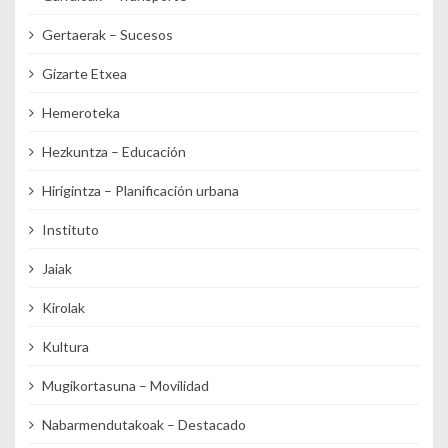
Gertaerak – Sucesos
Gizarte Etxea
Hemeroteka
Hezkuntza – Educación
Hirigintza – Planificación urbana
Instituto
Jaiak
Kirolak
Kultura
Mugikortasuna – Movilidad
Nabarmendutakoak – Destacado