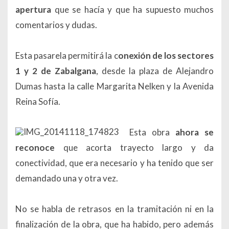
apertura
que se hacía y que ha supuesto muchos
comentarios y dudas.
Esta pasarela permitirá la c
onexión de los sectores
1 y 2 de Zabalgana
, desde la plaza de Alejandro
Dumas hasta la calle Margarita Nelken y la Avenida
Reina Sofía.
Esta obra
ahora se
reconoce
que acorta trayecto largo y da
conectividad, que era necesario y ha tenido que ser
demandado una y otra vez.
No se habla de retrasos en la tramitación ni en la
finalización de la obra, que ha habido, pero además