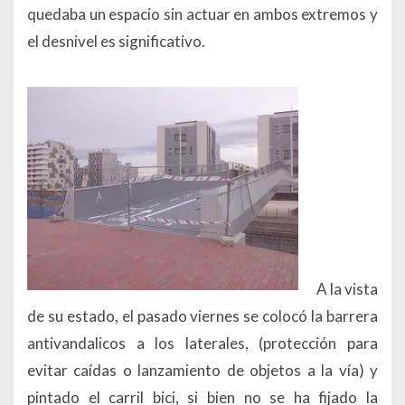
quedaba un espacio sin actuar en ambos extremos y
el desnivel es significativo.
A la vista
de su estado, el pasado viernes se colocó la barrera
antivandalicos a los laterales, (protección para
evitar caídas o lanzamiento de objetos a la vía) y
pintado el carril bici, si bien no se ha fijado la