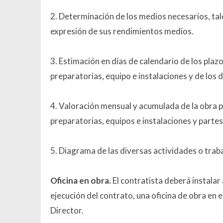
2. Determinación de los medios necesarios, tal
expresión de sus rendimientos medios.
3. Estimación en días de calendario de los plaz
preparatorias, equipo e instalaciones y de los d
4. Valoración mensual y acumulada de la obra 
preparatorias, equipos e instalaciones y partes
5. Diagrama de las diversas actividades o trab
Oficina en obra.
El contratista deberá instalar
ejecución del contrato, una oficina de obra en
Director.