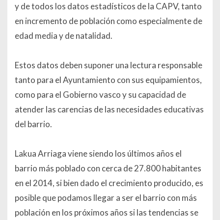
y de todos los datos estadísticos de la CAPV, tanto
en incremento de población como especialmente de
edad media y de natalidad.
Estos datos deben suponer una lectura responsable
tanto para el Ayuntamiento con sus equipamientos,
como para el Gobierno vasco y su capacidad de
atender las carencias de las necesidades educativas
del barrio.
Lakua Arriaga viene siendo los últimos años el
barrio más poblado con cerca de 27.800 habitantes
en el 2014, si bien dado el crecimiento producido, es
posible que podamos llegar a ser el barrio con más
población en los próximos años si las tendencias se