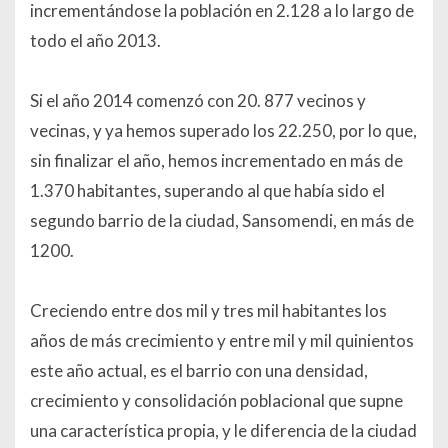
incrementándose la población en 2.128 a lo largo de
todo el año 2013.
Si el año 2014 comenzó con 20. 877 vecinos y
vecinas, y ya hemos superado los 22.250, por lo que,
sin finalizar el año, hemos incrementado en más de
1.370 habitantes, superando al que había sido el
segundo barrio de la ciudad, Sansomendi, en más de
1200.
Creciendo entre dos mil y tres mil habitantes los
años de más crecimiento y entre mil y mil quinientos
este año actual, es el barrio con una densidad,
crecimiento y consolidación poblacional que supne
una característica propia, y le diferencia de la ciudad