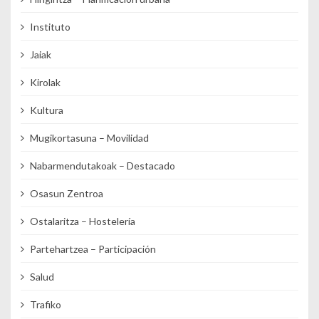
Instituto
Jaiak
Kirolak
Kultura
Mugikortasuna – Movilidad
Nabarmendutakoak – Destacado
Osasun Zentroa
Ostalaritza – Hostelería
Partehartzea – Participación
Salud
Trafiko