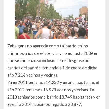
Zabalgana no aparecía como tal barrio en los
primeros años de existencia, y no es hasta 2009 en
que se comenzó su inclusión en el desglose por
barrios del padrón, teniendo a 1 de enero de dicho
año 7.216 vecinos y vecinas.
Ya en 2011 teníamos 14.232 y un año mas tarde, el
año 2012 teníamos 16.973 vecinos y vecinas. En
2013 teníamos como barrio 18.749 habitantes y en
ese año 2014 habíamos llegado a 20.877,