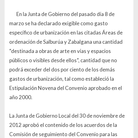
En la Junta de Gobierno del pasado día 8 de
marzo se ha declarado exigible como gasto
específico de urbanización en las citadas Áreas de
ordenación de Salburúa y Zabalgana una cantidad
“destinada a obras de arte en vías y espacios
públicos o visibles desde ellos”, cantidad que no
podrá exceder del dos por ciento de los demás
gastos de urbanización, tal como estableció la
Estipulación Novena del Convenio aprobado en el
año 2000.
La Junta de Gobierno Local del 30 de noviembre de
2012 aprobó el contenido de los acuerdos de la
Comisión de seguimiento del Convenio para las