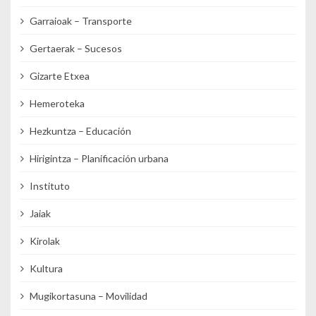
Garraioak – Transporte
Gertaerak – Sucesos
Gizarte Etxea
Hemeroteka
Hezkuntza – Educación
Hirigintza – Planificación urbana
Instituto
Jaiak
Kirolak
Kultura
Mugikortasuna – Movilidad