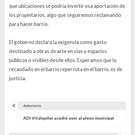
que ubicaciones se podría invertir esa aportación de
los propietarios, algo que seguiremos reclamando
para hacer barrio.
El gobierno declara la exigencia como gasto
destinado a obras de arte en vías y espacios
públicos o visibles desde ellos. Esperamos que lo
recaudado en el barrio repercuta en el barrio, es de
justicia.
Anteriores
Navegación de entradas
ADI Vitalquiler acudió ayer al pleno municipal