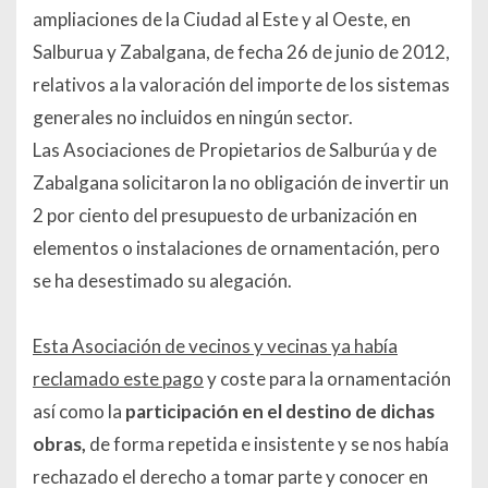
ampliaciones de la Ciudad al Este y al Oeste, en
Salburua y Zabalgana, de fecha 26 de junio de 2012,
relativos a la valoración del importe de los sistemas
generales no incluidos en ningún sector.
Las Asociaciones de Propietarios de Salburúa y de
Zabalgana solicitaron la no obligación de invertir un
2 por ciento del presupuesto de urbanización en
elementos o instalaciones de ornamentación, pero
se ha desestimado su alegación.
Esta Asociación de vecinos y vecinas ya había
reclamado este pago
y coste para la ornamentación
así como la
participación en el destino de dichas
obras,
de forma repetida e insistente y se nos había
rechazado el derecho a tomar parte y conocer en