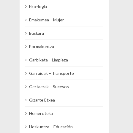
Eko-logia
Emakumea – Mujer
Euskara
Formakuntza
Garbiketa – Limpieza
Garraioak – Transporte
Gertaerak – Sucesos
Gizarte Etxea
Hemeroteka
Hezkuntza – Educación