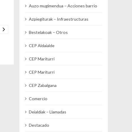
Auzo mugimendua – Acciones barrio
Azpiegiturak – Infraestructuras
Bestelakoak – Otros
CEP Aldaialde
CEP Mariturri
CEP Mariturri
CEP Zabalgana
Comercio
Deialdiak – Llamadas
Destacado