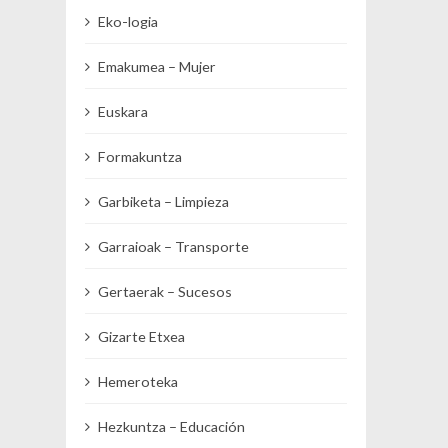
Eko-logia
Emakumea – Mujer
Euskara
Formakuntza
Garbiketa – Limpieza
Garraioak – Transporte
Gertaerak – Sucesos
Gizarte Etxea
Hemeroteka
Hezkuntza – Educación