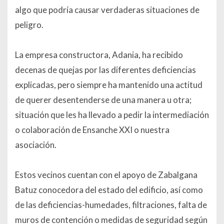
algo que podría causar verdaderas situaciones de
peligro.
La empresa constructora, Adania, ha recibido
decenas de quejas por las diferentes deficiencias
explicadas, pero siempre ha mantenido una actitud
de querer desentenderse de una manera u otra;
situación que les ha llevado a pedir la intermediación
o colaboración de Ensanche XXI o nuestra
asociación.
Estos vecinos cuentan con el apoyo de Zabalgana
Batuz conocedora del estado del edificio, así como
de las deficiencias-humedades, filtraciones, falta de
muros de contención o medidas de seguridad según