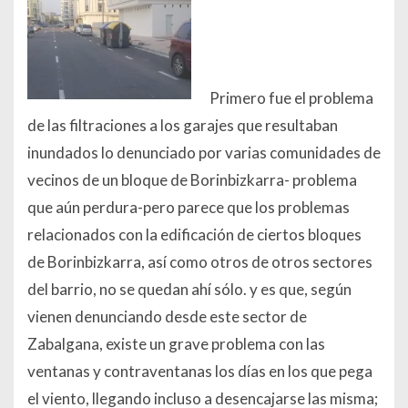
Primero fue el problema
de las filtraciones a los garajes que resultaban
inundados lo denunciado por varias comunidades de
vecinos de un bloque de Borinbizkarra- problema
que aún perdura-pero parece que los problemas
relacionados con la edificación de ciertos bloques
de Borinbizkarra, así como otros de otros sectores
del barrio, no se quedan ahí sólo. y es que, según
vienen denunciando desde este sector de
Zabalgana, existe un grave problema con las
ventanas y contraventanas los días en los que pega
el viento, llegando incluso a desencajarse las misma;