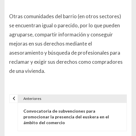
Otras comunidades del barrio (en otros sectores)
se encuentran igual o parecido, por lo que pueden
agruparse, compartir información y conseguir
mejoras en sus derechos mediante el
asesoramiento y búsqueda de profesionales para
reclamar y exigir sus derechos como compradores
de una vivienda.
Anteriores
Navegación de entradas
Convocatoria de subvenciones para
promocionar la presencia del euskera en el
ámbito del comercio