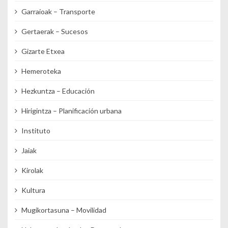
Garraioak – Transporte
Gertaerak – Sucesos
Gizarte Etxea
Hemeroteka
Hezkuntza – Educación
Hirigintza – Planificación urbana
Instituto
Jaiak
Kirolak
Kultura
Mugikortasuna – Movilidad