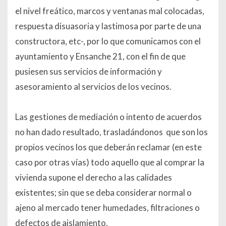
el nivel freático, marcos y ventanas mal colocadas,
respuesta disuasoria y lastimosa por parte de una
constructora, etc-, por lo que comunicamos con el
ayuntamiento y Ensanche 21, con el fin de que
pusiesen sus servicios de información y
asesoramiento al servicios de los vecinos.
Las gestiones de mediación o intento de acuerdos
no han dado resultado, trasladándonos que son los
propios vecinos los que deberán reclamar (en este
caso por otras vías) todo aquello que al comprar la
vivienda supone el derecho a las calidades
existentes; sin que se deba considerar normal o
ajeno al mercado tener humedades, filtraciones o
defectos de aislamiento.