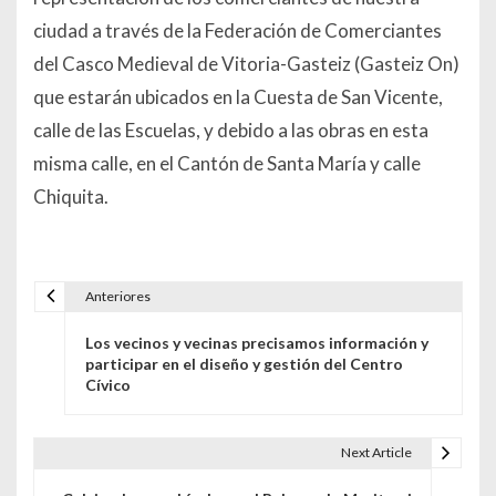
ciudad a través de la Federación de Comerciantes
del Casco Medieval de Vitoria-Gasteiz (Gasteiz On)
que estarán ubicados en la Cuesta de San Vicente,
calle de las Escuelas, y debido a las obras en esta
misma calle, en el Cantón de Santa María y calle
Chiquita.
Anteriores
Navegación de entradas
Los vecinos y vecinas precisamos información y
participar en el diseño y gestión del Centro
Cívico
Next Article