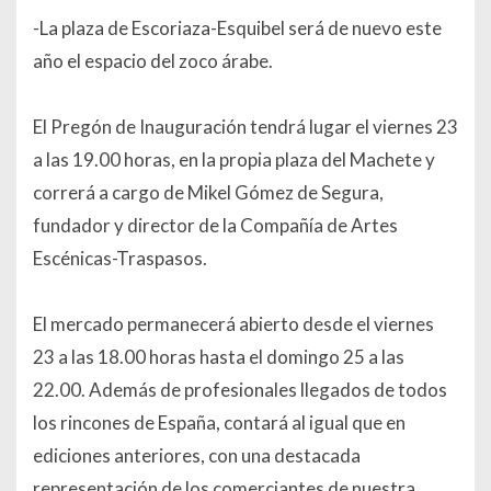
-La plaza de Escoriaza-Esquibel será de nuevo este
año el espacio del zoco árabe.
El Pregón de Inauguración tendrá lugar el viernes 23
a las 19.00 horas, en la propia plaza del Machete y
correrá a cargo de Mikel Gómez de Segura,
fundador y director de la Compañía de Artes
Escénicas-Traspasos.
El mercado permanecerá abierto desde el viernes
23 a las 18.00 horas hasta el domingo 25 a las
22.00. Además de profesionales llegados de todos
los rincones de España, contará al igual que en
ediciones anteriores, con una destacada
representación de los comerciantes de nuestra