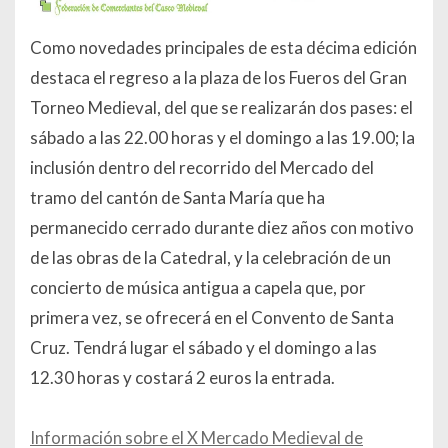
Como novedades principales de esta décima edición
destaca el regreso a la plaza de los Fueros del Gran
Torneo Medieval, del que se realizarán dos pases: el
sábado a las 22.00 horas y el domingo a las 19.00; la
inclusión dentro del recorrido del Mercado del
tramo del cantón de Santa María que ha
permanecido cerrado durante diez años con motivo
de las obras de la Catedral, y la celebración de un
concierto de música antigua a capela que, por
primera vez, se ofrecerá en el Convento de Santa
Cruz. Tendrá lugar el sábado y el domingo a las
12.30 horas y costará 2 euros la entrada.
Información sobre el X Mercado Medieval de