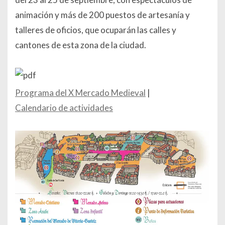
animación y más de 200 puestos de artesanía y
talleres de oficios, que ocuparán las calles y
cantones de esta zona de la ciudad.
Programa del X Mercado Medieval
|
Calendario de actividades