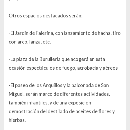
Otros espacios destacados serán:
-El Jardín de Falerina, con lanzamiento de hacha, tiro
con arco, lanza, etc,
-La plaza de la Burullería que acogerá en esta
ocasión espectáculos de fuego, acrobacia y aéreos
-El paseo de los Arquillos y la balconada de San
Miguel. serán marco de diferentes actividades,
también infantiles, y de una exposición-
demostración del destilado de aceites de flores y
hierbas.