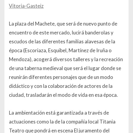
Vitoria-Gasteiz
La plaza del Machete, que será de nuevo punto de
encuentro de este mercado, lucirá banderolas y
escudos de las diferentes familias alavesas de la
época (Escoriaza, Esquibel, Martínez de Iruña o
Mendoza), acogerá diversos talleres y la recreación
de una taberna medieval que será el lugar donde se
reunirán diferentes personajes que de un modo
didáctico y con la colaboración de actores de la
ciudad, trasladarán el modo de vida en esa época.
La ambientación está garantizada a través de
actuaciones como la de la compañía local Titania
Teatro que pondrá en escena El juramento del