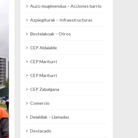
Auzo mugimendua – Acciones barrio
Azpiegiturak – Infraestructuras
Bestelakoak – Otros
CEP Aldaialde
CEP Mariturri
CEP Mariturri
CEP Zabalgana
Comercio
Deialdiak – Llamadas
Destacado