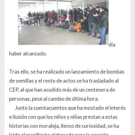
día
haber alcanzado.
Tras ello, se ha realizado un lanzamiento de bombas
de semillas y el resto de actos se ha trasladado al
CEP, al que han acudido más de un centenera de
personas, pese al cambio de última hora.
Junto la cuentacuentos que ha mostado el interés
e ilusión con que los niños y niñas prestan a estas
historias con moraleja, llenso de curiosidad, se ha
leido el manifiesto elaborado para la ocasión,