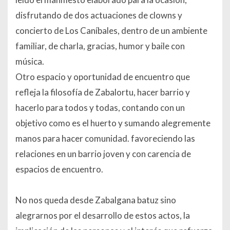
disfrutando de dos actuaciones de clowns y
concierto de Los Caníbales, dentro de un ambiente
familiar, de charla, gracias, humor y baile con
música.
Otro espacio y oportunidad de encuentro que
refleja la filosofía de Zabalortu, hacer barrio y
hacerlo para todos y todas, contando con un
objetivo como es el huerto y sumando alegremente
manos para hacer comunidad. favoreciendo las
relaciones en un barrio joven y con carencia de
espacios de encuentro.
No nos queda desde Zabalgana batuz sino
alegrarnos por el desarrollo de estos actos, la