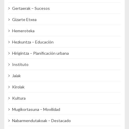
Gertaerak – Sucesos
Gizarte Etxea
Hemeroteka
Hezkuntza – Educación
Hirigintza – Planificación urbana
Instituto
Jaiak
Kirolak
Kultura
Mugikortasuna – Movilidad
Nabarmendutakoak – Destacado