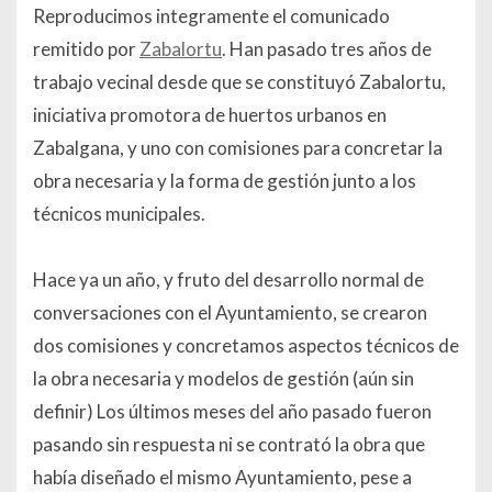
Reproducimos integramente el comunicado
remitido por
Zabalortu
.
Han pasado tres años de
trabajo vecinal desde que se constituyó Zabalortu,
iniciativa promotora de huertos urbanos en
Zabalgana, y uno con comisiones para concretar la
obra necesaria y la forma de gestión junto a los
técnicos municipales.
Hace ya un año, y fruto del desarrollo normal de
conversaciones con el Ayuntamiento, se crearon
dos comisiones y concretamos aspectos técnicos de
la obra necesaria y modelos de gestión (aún sin
definir) Los últimos meses del año pasado fueron
pasando sin respuesta ni se contrató la obra que
había diseñado el mismo Ayuntamiento, pese a