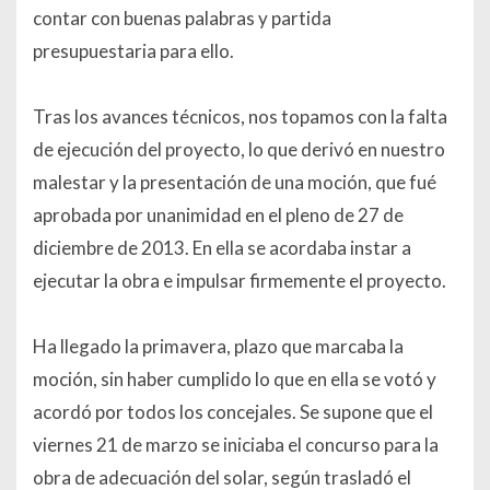
contar con buenas palabras y partida
presupuestaria para ello.
Tras los avances técnicos, nos topamos con la falta
de ejecución del proyecto, lo que derivó en nuestro
malestar y la presentación de una moción, que fué
aprobada por unanimidad en el pleno de 27 de
diciembre de 2013. En ella se acordaba instar a
ejecutar la obra e impulsar firmemente el proyecto.
Ha llegado la primavera, plazo que marcaba la
moción, sin haber cumplido lo que en ella se votó y
acordó por todos los concejales. Se supone que el
viernes 21 de marzo se iniciaba el concurso para la
obra de adecuación del solar, según trasladó el