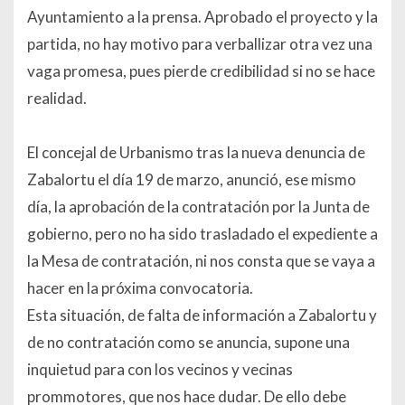
Ayuntamiento a la prensa. Aprobado el proyecto y la
partida, no hay motivo para verballizar otra vez una
vaga promesa, pues pierde credibilidad si no se hace
realidad.
El concejal de Urbanismo tras la nueva denuncia de
Zabalortu el día 19 de marzo, anunció, ese mismo
día, la aprobación de la contratación por la Junta de
gobierno, pero no ha sido trasladado el expediente a
la Mesa de contratación, ni nos consta que se vaya a
hacer en la próxima convocatoria.
Esta situación, de falta de información a Zabalortu y
de no contratación como se anuncia, supone una
inquietud para con los vecinos y vecinas
prommotores, que nos hace dudar. De ello debe