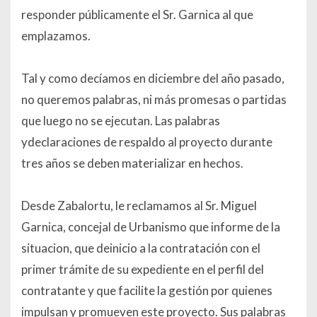
responder públicamente el Sr. Garnica al que
emplazamos.
Tal y como decíamos en diciembre del año pasado,
no queremos palabras, ni más promesas o partidas
que luego no se ejecutan. Las palabras
ydeclaraciones de respaldo al proyecto durante
tres años se deben materializar en hechos.
Desde Zabalortu, le reclamamos al Sr. Miguel
Garnica, concejal de Urbanismo que informe de la
situacion, que deinicio a la contratación con el
primer trámite de su expediente en el perfil del
contratante y que facilite la gestión por quienes
impulsan y promueven este proyecto. Sus palabras