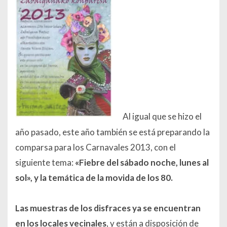
Al igual que se hizo el
año pasado, este año también se está preparando la
comparsa para los Carnavales 2013, con el
siguiente tema:
«Fiebre del sábado noche, lunes al
sol»,
y la temática de la
movida de los 80.
Las muestras de los disfraces ya se encuentran
en los locales vecinales
, y están a disposición de