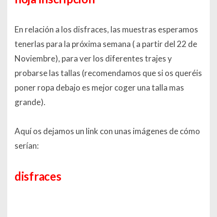
En relación a los disfraces, las muestras esperamos
tenerlas para la próxima semana ( a partir del 22 de
Noviembre), para ver los diferentes trajes y
probarse las tallas (recomendamos que si os queréis
poner ropa debajo es mejor coger una talla mas
grande).
Aquí os dejamos un link con unas imágenes de cómo
serían:
disfraces