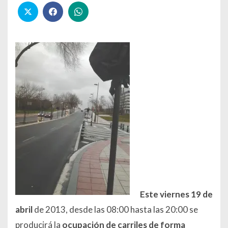
Este viernes 19 de
abril
de 2013, desde las 08:00 hasta las 20:00 se
producirá la
ocupación de carriles de forma