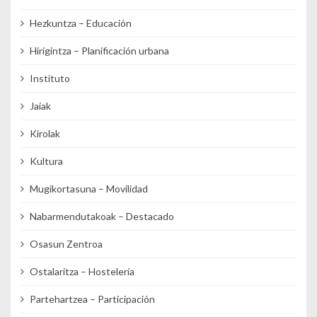
Hezkuntza – Educación
Hirigintza – Planificación urbana
Instituto
Jaiak
Kirolak
Kultura
Mugikortasuna – Movilidad
Nabarmendutakoak – Destacado
Osasun Zentroa
Ostalaritza – Hostelería
Partehartzea – Participación