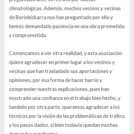
climatológicas. Además, muchos vecinos y vecinas
de Borinbizkarra nos han preguntado por ello y
hemos demandado paciencia en una obra prometida
y comprometida.
Comenzamos a ver otra realidad, y esta asociación
quiere agradecer en primer lugar a los vecinos y
vecinas que han trasladado sus aportaciones y
opiniones, por esa forma de hacer barrio y
comprender nuestras explicaciones, pues han
mostrado una confianza en el trabajo bien hecho, y
también por otra parte, queremos agradecer a los
técnicos por la visión de las problemáticas de tráfico
y los pasos dados, si bien todavía quedan muchas
demandas pendientes.