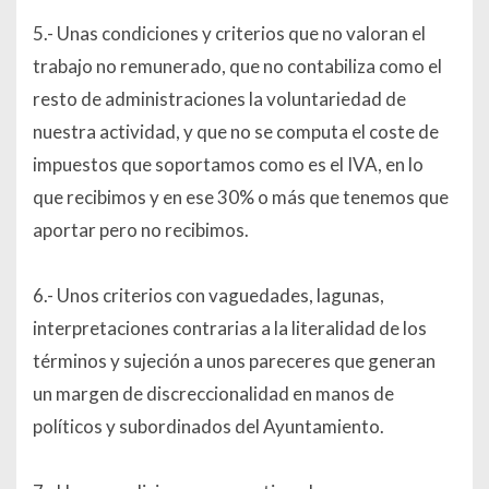
5.- Unas condiciones y criterios que no valoran el
trabajo no remunerado, que no contabiliza como el
resto de administraciones la voluntariedad de
nuestra actividad, y que no se computa el coste de
impuestos que soportamos como es el IVA, en lo
que recibimos y en ese 30% o más que tenemos que
aportar pero no recibimos.
6.- Unos criterios con vaguedades, lagunas,
interpretaciones contrarias a la literalidad de los
términos y sujeción a unos pareceres que generan
un margen de discreccionalidad en manos de
políticos y subordinados del Ayuntamiento.