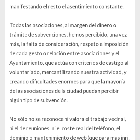
manifestando el resto el asentimiento constante.
Todas las asociaciones, al margen del dinero o
trámite de subvenciones, hemos percibido, una vez
más, la falta de consideración, respeto e imposición
de cada gesto o relación entre asociaciones y el
Ayuntamiento, que actúa con criterios de castigo al
voluntariado, mercantilizando nuestra actividad, y
creando dificultades enormes para que la mayoría
de las asociaciones de la ciudad puedan percibir
algún tipo de subvención.
No sólo no se reconoce ni valora el trabajo vecinal,
ni el de reuniones, ni el coste real del teléfono, el
dominio o mantenimiento de web (que para mas inri,