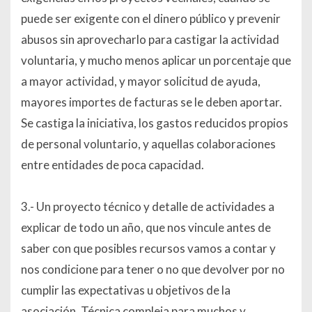
puede ser exigente con el dinero público y prevenir
abusos sin aprovecharlo para castigar la actividad
voluntaria, y mucho menos aplicar un porcentaje que
a mayor actividad, y mayor solicitud de ayuda,
mayores importes de facturas se le deben aportar.
Se castiga la iniciativa, los gastos reducidos propios
de personal voluntario, y aquellas colaboraciones
entre entidades de poca capacidad.
3.- Un proyecto técnico y detalle de actividades a
explicar de todo un año, que nos vincule antes de
saber con que posibles recursos vamos a contar y
nos condicione para tener o no que devolver por no
cumplir las expectativas u objetivos de la
asociación. Técnica compleja para muchos y