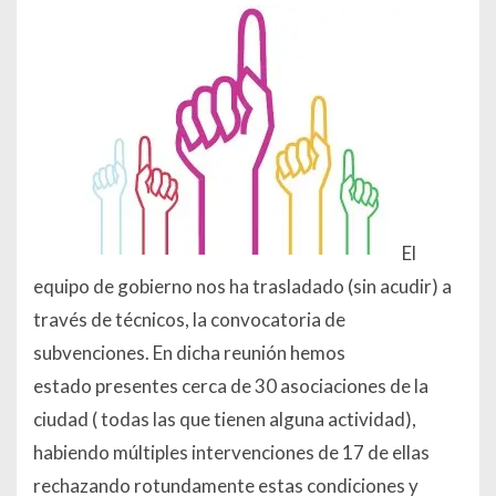
El
equipo de gobierno nos ha trasladado (sin acudir) a
través de técnicos, la convocatoria de
subvenciones. En dicha reunión hemos
estado presentes cerca de 30 asociaciones de la
ciudad ( todas las que tienen alguna actividad),
habiendo múltiples intervenciones de 17 de ellas
rechazando rotundamente estas condiciones y