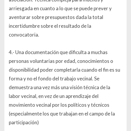
arriesgada en cuanto a lo que se puede prever y
aventurar sobre presupuestos dada la total
incertidumbre sobre el resultado de la
convocatoria.
4.- Una documentación que dificulta a muchas
personas voluntarias por edad, conocimientos o
disponibilidad poder completarla cuando el fin es su
forma y no el fondo del trabajo vecinal. Se
demuestra una vez más una visión técnica de la
labor vecinal, en vez de un aprendizaje del
movimiento vecinal por los políticos y técnicos
(especialmente los que trabajan en el campo de la
participación)