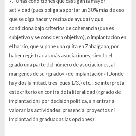
7.- Unas condiciones que castigan la mayor
actividad (pues obliga a aportar un 30% más de eso
que se diga hacer y reciba de ayuda) y que
condiciona bajo criterios de coherencia (que es
subjetivo y se considera objetivo), o implantación en
el barrio, que supone una quita en Zabalgana, por
haber registradas más asociaciones, siendo el
grado una parte del número de asociaciones, al
margenes de su «grado» «de implantación» (Donde
hay dos la mitad, tres, pues 1/3,) etc, . Se interpreta
este criterio en contra de la literalidad («grado de
implantación» por decisión política, sin entrar a
valorar las actividades, presencia, proyectos ni
implantación graduadas las opciones)